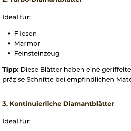
Ideal für:
Fliesen
Marmor
Feinsteinzeug
Tipp:
Diese Blätter haben eine geriffelt
präzise Schnitte bei empfindlichen Mate
3. Kontinuierliche Diamantblätter
Ideal für: