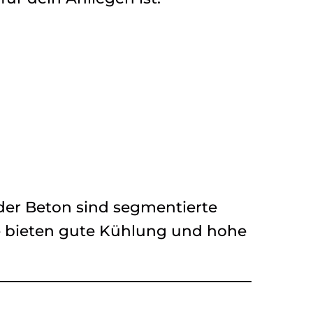
oder Beton sind segmentierte
e bieten gute Kühlung und hohe