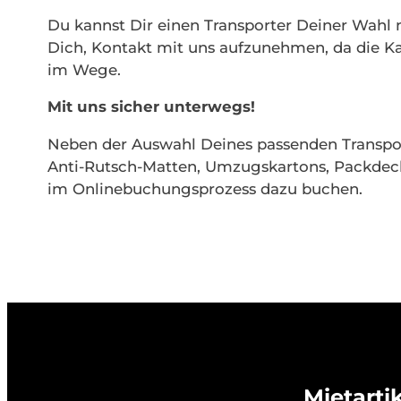
Du kannst Dir einen Transporter Deiner Wahl n
Dich, Kontakt mit uns aufzunehmen, da die K
im Wege.
Mit uns sicher unterwegs!
Neben der Auswahl Deines passenden Transpor
Anti-Rutsch-Matten, Umzugskartons, Packdeck
im Onlinebuchungsprozess dazu buchen.
Mietarti