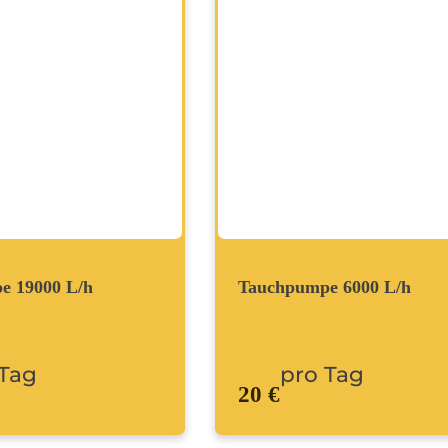
e 19000 L/h
Tauchpumpe 6000 L/h
 Tag
pro Tag
20 €