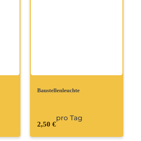
Baustellenleuchte
pro Tag
2,50 €