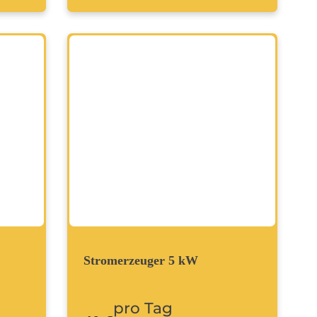
Stromerzeuger 5 kW
pro Tag