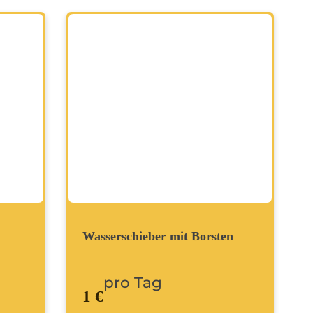
Wasserschieber mit Borsten
pro Tag
1 €