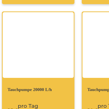
Tauchpumpe 20000 L/h
Tauchpump
pro Tag
pro