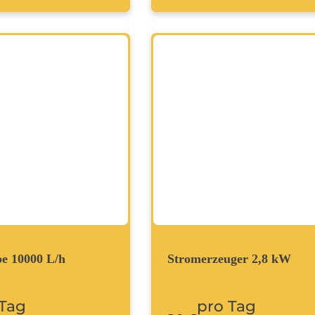
e 10000 L/h
Stromerzeuger 2,8 kW
 Tag
pro Tag