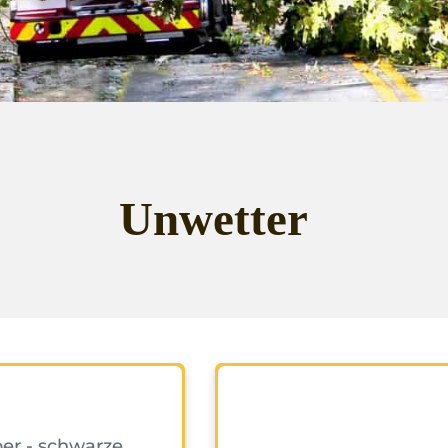
Unwetter