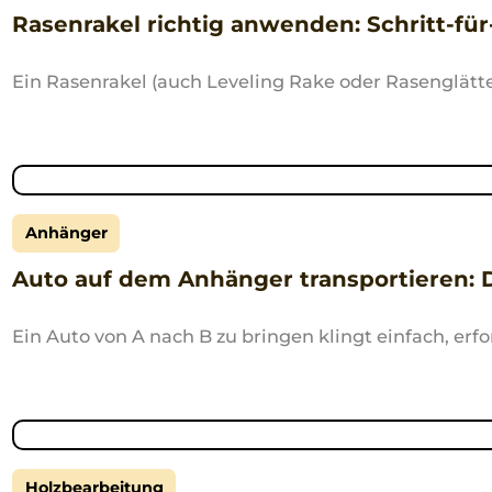
Rasenrakel richtig anwenden: Schritt-fü
Ein Rasenrakel (auch Leveling Rake oder Rasenglätt
Anhänger
Auto auf dem Anhänger transportieren: D
Ein Auto von A nach B zu bringen klingt einfach, erf
Holzbearbeitung