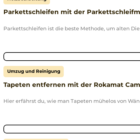
Parkettschleifen mit der Parkettschleifm
Parkettschleifen ist die beste Methode, um alten D
Umzug und Reinigung
Tapeten entfernen mit der Rokamat Came
Hier erfährst du, wie man Tapeten mühelos von Wänd