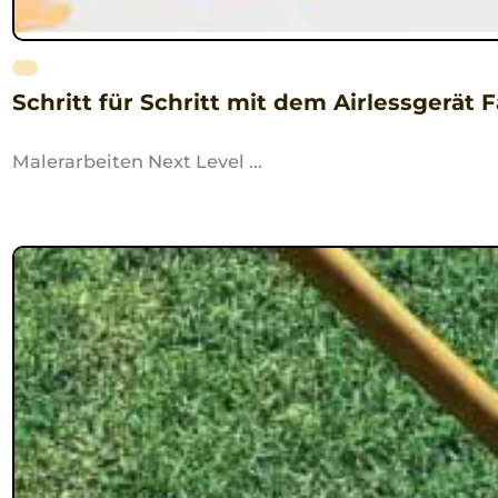
Schritt für Schritt mit dem Airlessgerät
Malerarbeiten Next Level ...