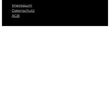
Impressum
Datenschutz
AGB