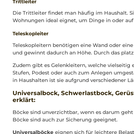
Trittleiter
Die Trittleiter findet man häufig im Haushalt. S
Wohnungen ideal eignet, um Dinge in oder auf 
Teleskopleiter
Teleskopleitern benötigen eine Wand oder eine 
und gewinnt dadurch an Höhe. Durch das platz
Zudem gibt es Gelenkleitern, welche vielseitig 
Stufen, Podest oder auch zum Anlegen umgestalte
in Haushalten ist sie aufgrund verschiedener L
Universalbock, Schwerlastbock, Gerüst
erklärt:
Böcke sind unverzichtbar, wenn es darum geht
Böcke sind auch zur Sicherung geeignet.
Universalböcke
eignen sich für leichtere Belas