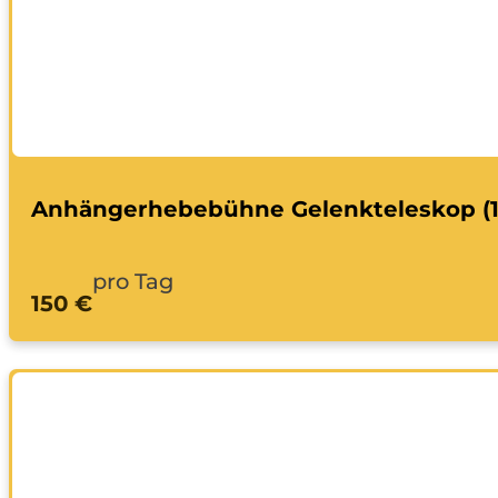
Anhängerhebebühne Gelenkteleskop (1
pro Tag
150 €