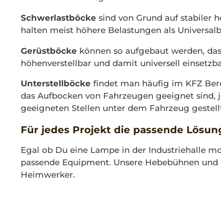
Schwerlastböcke
sind von Grund auf stabiler h
halten meist höhere Belastungen als Universal
Gerüstböcke
können so aufgebaut werden, dass
höhenverstellbar und damit universell einsetzba
Unterstellböcke
findet man häufig im KFZ Bere
das Aufbocken von Fahrzeugen geeignet sind, j
geeigneten Stellen unter dem Fahrzeug gestell
Für jedes Projekt die passende Lösun
Egal ob Du eine Lampe in der Industriehalle mo
passende Equipment. Unsere Hebebühnen und G
Heimwerker.