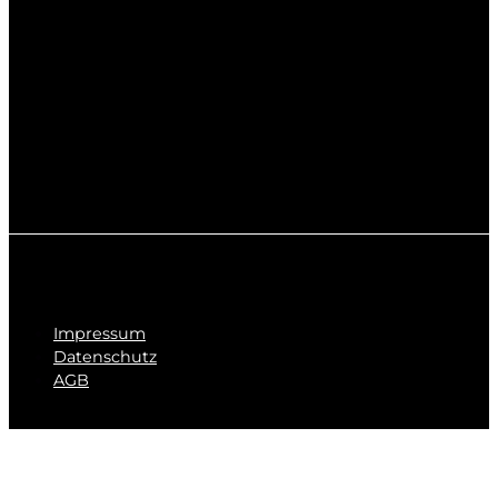
Impressum
Datenschutz
AGB