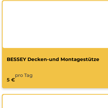
BESSEY Decken-und Montagestütze
pro Tag
5 €