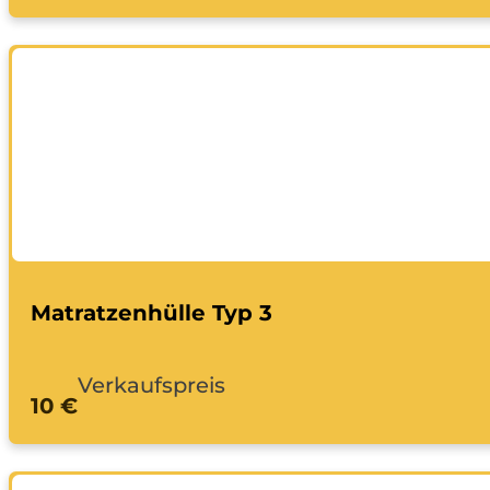
Matratzenhülle Typ 3
Verkaufspreis
10 €