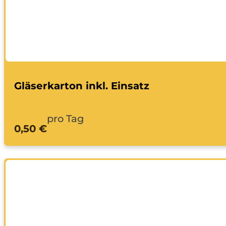
Gläserkarton inkl. Einsatz
pro Tag
0,50 €