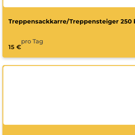
Treppensackkarre/Treppensteiger 250 
pro Tag
15 €