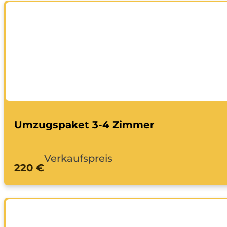
Umzugspaket 3-4 Zimmer
Verkaufspreis
220 €