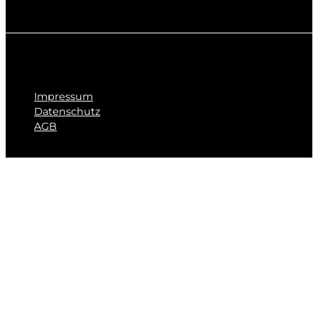
Impressum
Datenschutz
AGB