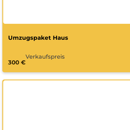
Umzugspaket Haus
Verkaufspreis
300 €