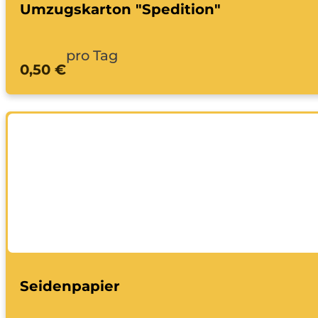
Umzugskarton "Spedition"
pro Tag
0,50 €
Seidenpapier