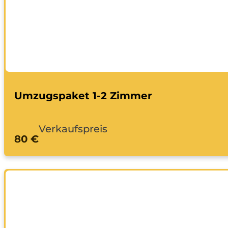
Umzugspaket 1-2 Zimmer
Verkaufspreis
80 €