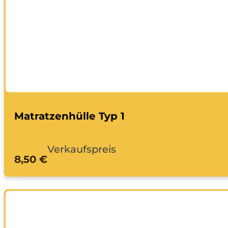
Matratzenhülle Typ 1
Verkaufspreis
8,50 €