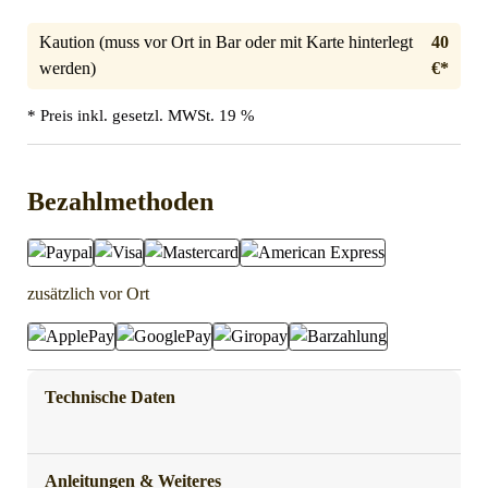
Kaution (muss vor Ort in Bar oder mit Karte hinterlegt
40
werden)
€*
* Preis inkl. gesetzl. MWSt. 19 %
Bezahlmethoden
zusätzlich vor Ort
Technische Daten
Anleitungen & Weiteres