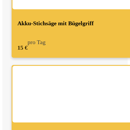
Akku-Stichsäge mit Bügelgriff
pro Tag
15 €