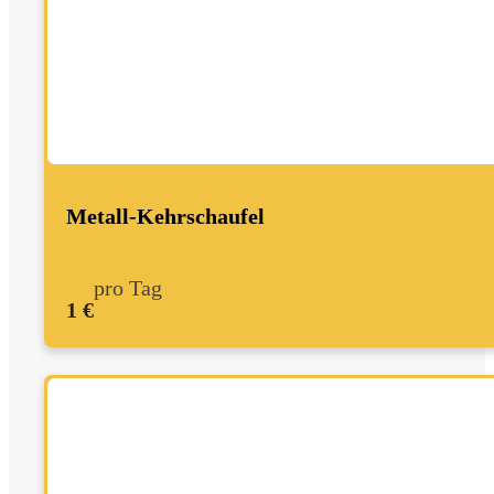
Metall-Kehrschaufel
pro Tag
1 €