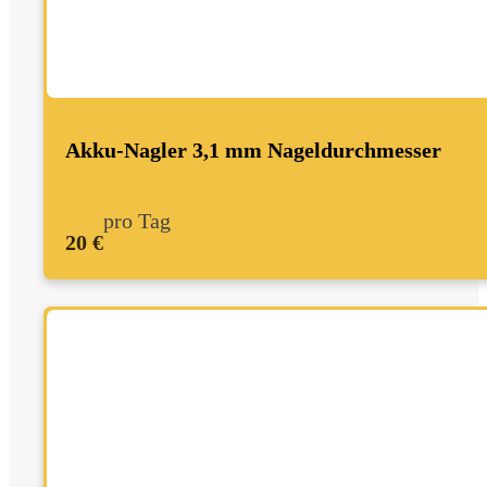
Akku-Nagler 3,1 mm Nageldurchmesser
pro Tag
20 €