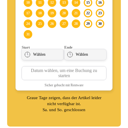
Graue Tage zeigen, dass der Artikel leider
nicht verfügbar ist.
Sa. und So. geschlossen