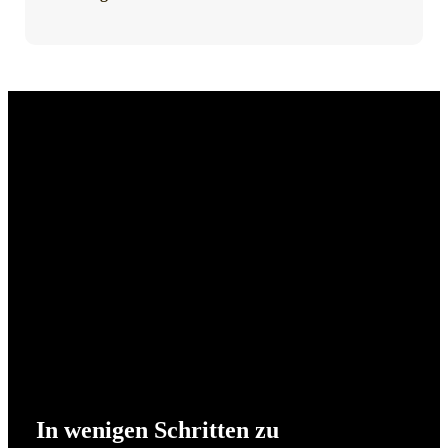
In wenigen Schritten zu