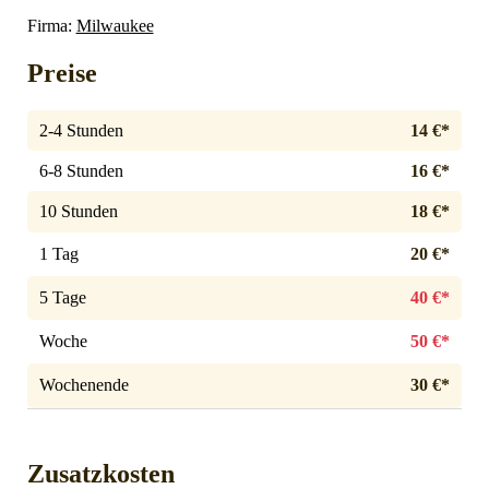
Firma:
Milwaukee
Preise
2-4 Stunden
14 €*
6-8 Stunden
16 €*
10 Stunden
18 €*
1 Tag
20 €*
5 Tage
40 €*
Woche
50 €*
Wochenende
30 €*
Zusatzkosten