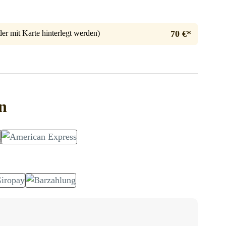
er mit Karte hinterlegt werden)
70 €*
n