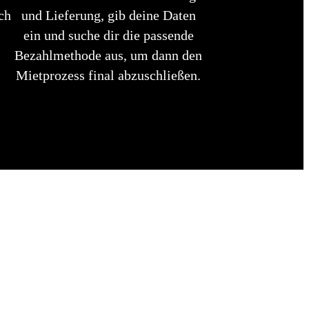
ch
und Lieferung, gib deine Daten
ein und suche dir die passende
Bezahlmethode aus, um dann den
Mietprozess final abzuschließen.