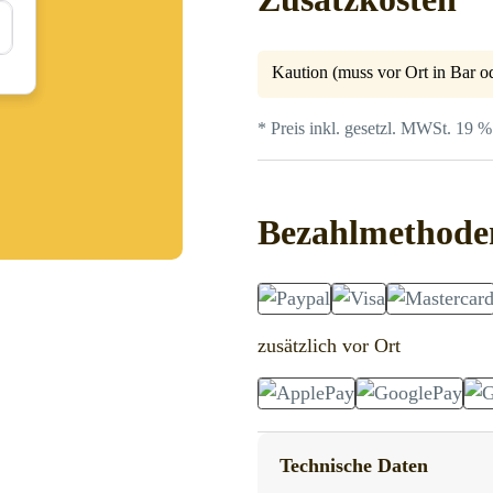
Kaution (muss vor Ort in Bar od
* Preis inkl. gesetzl. MWSt. 19 %
Bezahlmethode
zusätzlich vor Ort
Technische Daten