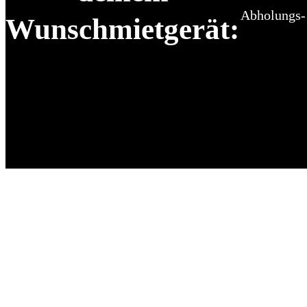
Abholungs-
Wunschmietgerät: