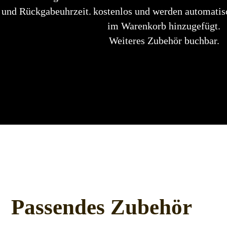
 und Rückgabeuhrzeit.
kostenlos und werden automatis
im Warenkorb hinzugefügt.
Weiteres Zubehör buchbar.
Passendes Zubehör