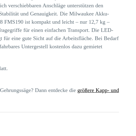
tlich verschiebbaren Anschläge unterstützen den
 Stabilität und Genauigkeit. Die Milwaukee Akku-
 FMS190 ist kompakt und leicht – nur 12,7 kg –
Tragegriffe für einen einfachen Transport. Die LED-
t für eine gute Sicht auf die Arbeitsfläche. Bei Bedarf
fahrbares Untergestell kostenlos dazu gemietet
att.
d Gehrungssäge? Dann entdecke die
größere Kapp- und