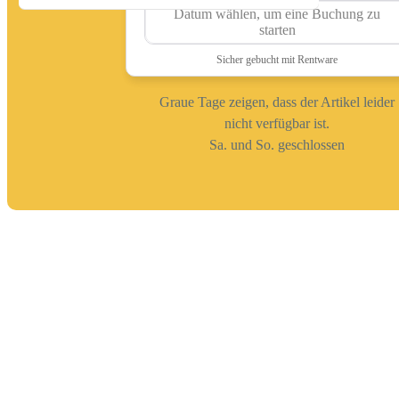
Graue Tage zeigen, dass der Artikel leider
nicht verfügbar ist.
Sa. und So. geschlossen