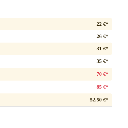
22 €*
26 €*
31 €*
35 €*
70 €*
85 €*
52,50 €*