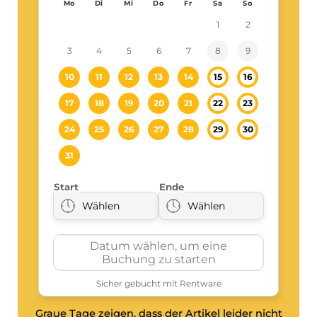
Graue Tage zeigen, dass der Artikel leider nicht