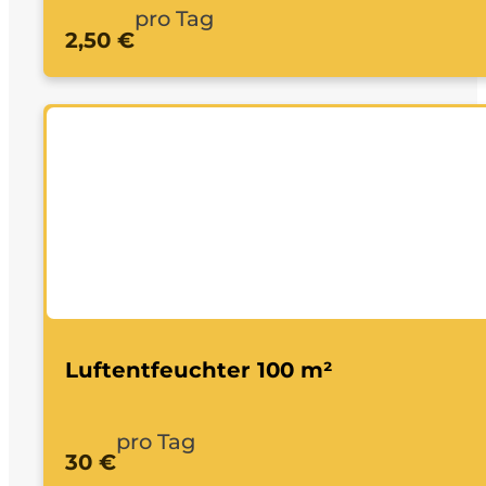
pro Tag
2,50 €
Luftentfeuchter 100 m²
pro Tag
30 €