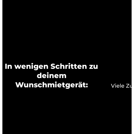
In wenigen Schritten zu
deinem
Wunschmietgerät:
Viele Z