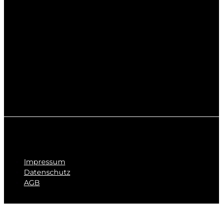
Impressum
Datenschutz
AGB