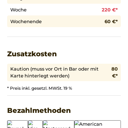
Woche
220 €*
Wochenende
60 €*
Zusatzkosten
Kaution (muss vor Ort in Bar oder mit
80
Karte hinterlegt werden)
€*
* Preis inkl. gesetzl. MWSt. 19 %
Bezahlmethoden