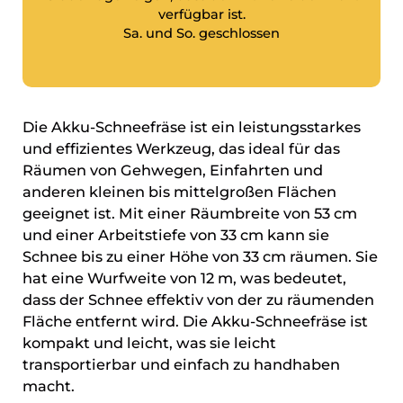
verfügbar ist.
Sa. und So. geschlossen
Die Akku-Schneefräse ist ein leistungsstarkes
und effizientes Werkzeug, das ideal für das
Räumen von Gehwegen, Einfahrten und
anderen kleinen bis mittelgroßen Flächen
geeignet ist. Mit einer Räumbreite von 53 cm
und einer Arbeitstiefe von 33 cm kann sie
Schnee bis zu einer Höhe von 33 cm räumen. Sie
hat eine Wurfweite von 12 m, was bedeutet,
dass der Schnee effektiv von der zu räumenden
Fläche entfernt wird. Die Akku-Schneefräse ist
kompakt und leicht, was sie leicht
transportierbar und einfach zu handhaben
macht.