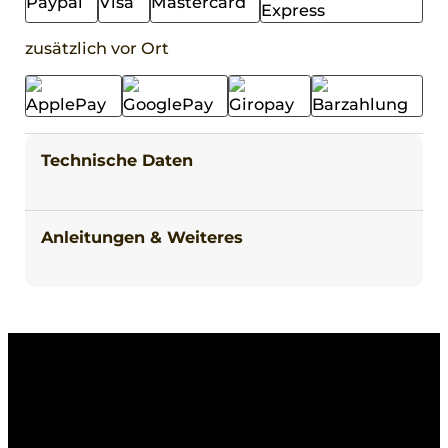
zusätzlich vor Ort
Technische Daten
Anleitungen & Weiteres