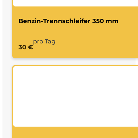
Benzin-Trennschleifer 350 mm
pro Tag
30 €