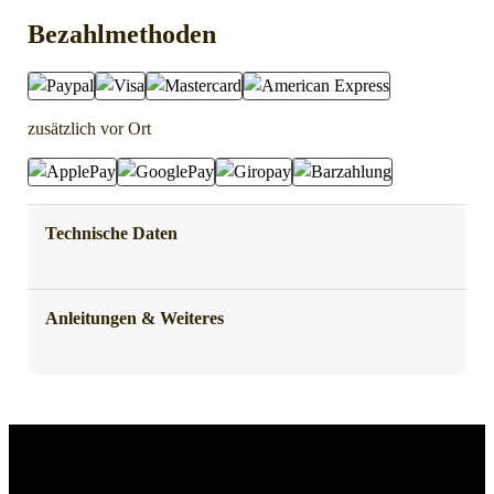
Bezahlmethoden
zusätzlich vor Ort
Technische Daten
Anleitungen & Weiteres