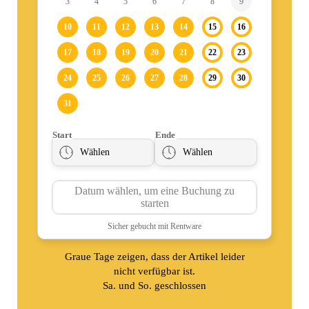
Graue Tage zeigen, dass der Artikel leider
nicht verfügbar ist.
Sa. und So. geschlossen