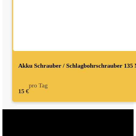
Akku Schrauber / Schlagbohrschrauber 135
pro Tag
15 €