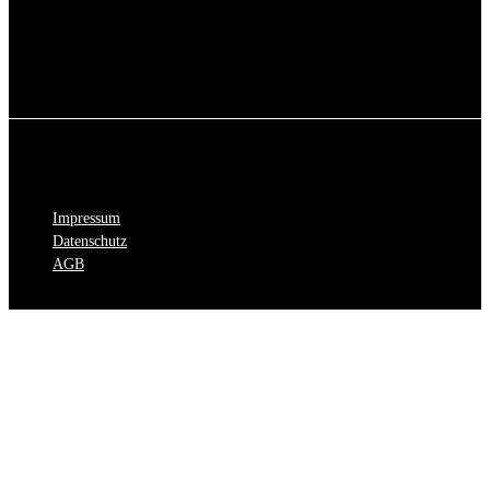
Impressum
Datenschutz
AGB