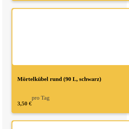
Mörtelkübel rund (90 L, schwarz)
pro Tag
3,50 €