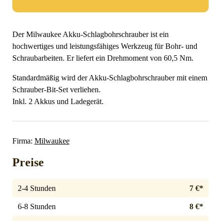
Der Milwaukee Akku-Schlagbohrschrauber ist ein
hochwertiges und leistungsfähiges Werkzeug für Bohr- und
Schraubarbeiten. Er liefert ein Drehmoment von 60,5 Nm.
Standardmäßig wird der Akku-Schlagbohrschrauber mit einem
Schrauber-Bit-Set verliehen.
Inkl. 2 Akkus und Ladegerät.
Firma:
Milwaukee
Preise
2-4 Stunden
7 €*
6-8 Stunden
8 €*