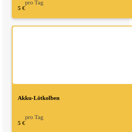
pro Tag
5 €
Akku-Lötkolben
pro Tag
5 €