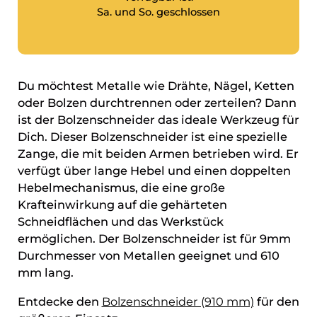
Sa. und So. geschlossen
Du möchtest Metalle wie Drähte, Nägel, Ketten
oder Bolzen durchtrennen oder zerteilen? Dann
ist der Bolzenschneider das ideale Werkzeug für
Dich. Dieser Bolzenschneider ist eine spezielle
Zange, die mit beiden Armen betrieben wird. Er
verfügt über lange Hebel und einen doppelten
Hebelmechanismus, die eine große
Krafteinwirkung auf die gehärteten
Schneidflächen und das Werkstück
ermöglichen. Der Bolzenschneider ist für 9mm
Durchmesser von Metallen geeignet und 610
mm lang.
Entdecke den
Bolzenschneider (910 mm)
für den