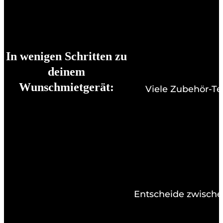
In wenigen Schritten zu
deinem
Wunschmietgerät:
Viele Zubehör-Te
Entscheide zwische