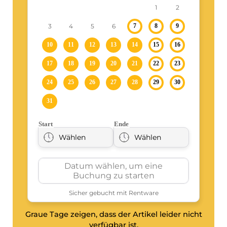
Graue Tage zeigen, dass der Artikel leider nicht
verfügbar ist.