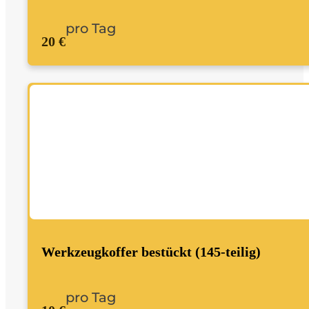
pro Tag
20 €
Werkzeugkoffer bestückt (145-teilig)
pro Tag