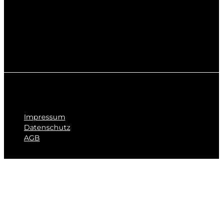
Impressum
Datenschutz
AGB