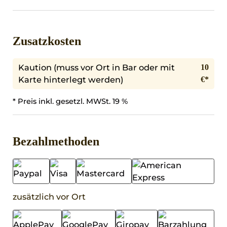
Zusatzkosten
Kaution (muss vor Ort in Bar oder mit
10
Karte hinterlegt werden)
€*
* Preis inkl. gesetzl. MWSt. 19 %
Bezahlmethoden
zusätzlich vor Ort