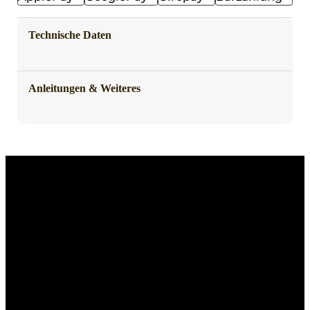
Technische Daten
Anleitungen & Weiteres