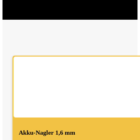
Akku-Nagler 1,6 mm