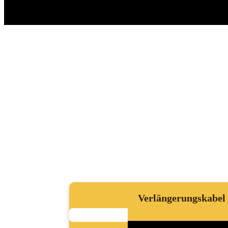
Verlängerungskabel