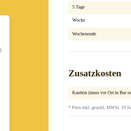
5 Tage
Woche
Wochenende
Zusatzkosten
Kaution (muss vor Ort in Bar od
* Preis inkl. gesetzl. MWSt. 19 %