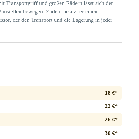
it Transportgriff und großen Rädern lässt sich der
ustellen bewegen. Zudem besitzt er einen
ssor, der den Transport und die Lagerung in jeder
18 €*
22 €*
26 €*
30 €*