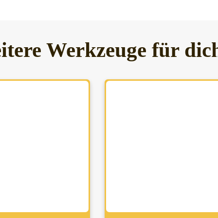
itere Werkzeuge für dic