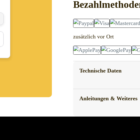
Bezahlmethode
zusätzlich vor Ort
Technische Daten
Anleitungen & Weiteres