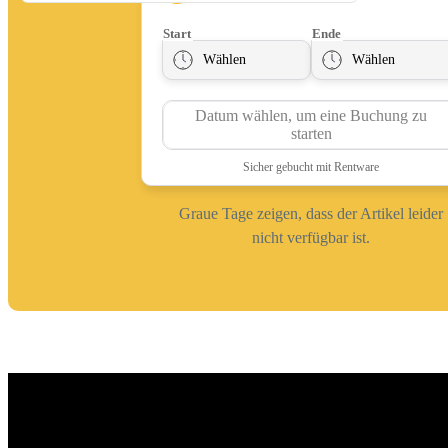
Graue Tage zeigen, dass der Artikel leider
nicht verfügbar ist.