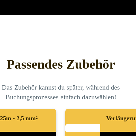
Passendes Zubehör
Das Zubehör kannst du später, während des
Buchungsprozesses einfach dazuwählen!
 25m - 2,5 mm²
Verlängeru