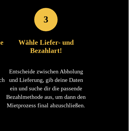
3
le
Wähle Liefer- und
Bezahlart!
Entscheide zwischen Abholung
ch
und Lieferung, gib deine Daten
ein und suche dir die passende
Bezahlmethode aus, um dann den
Mietprozess final abzuschließen.