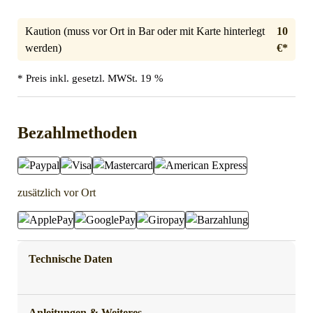
Kaution (muss vor Ort in Bar oder mit Karte hinterlegt
10
werden)
€*
* Preis inkl. gesetzl. MWSt. 19 %
Bezahlmethoden
zusätzlich vor Ort
Technische Daten
Anleitungen & Weiteres