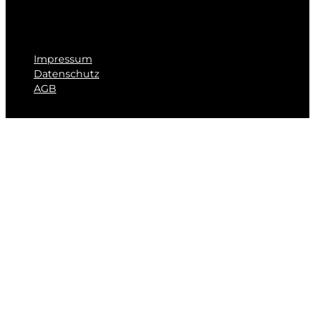
Impressum
Datenschutz
AGB