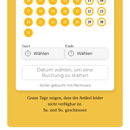
Graue Tage zeigen, dass der Artikel leider
nicht verfügbar ist.
Sa. und So. geschlossen