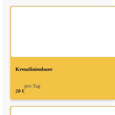
Kreuzlinienlaser
pro Tag
20 €