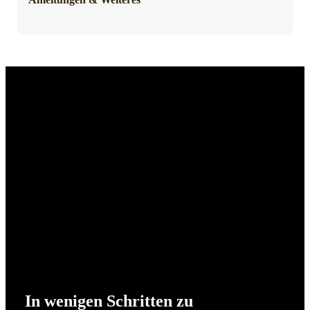
In wenigen Schritten zu