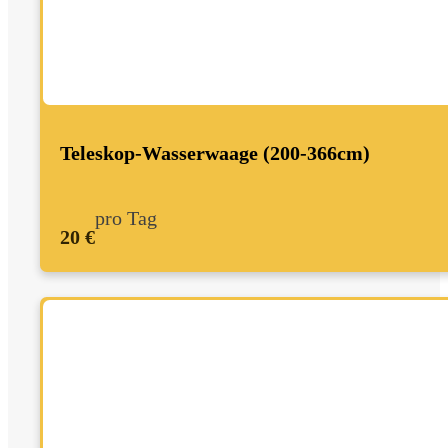
Teleskop-Wasserwaage (200-366cm)
pro Tag
20 €