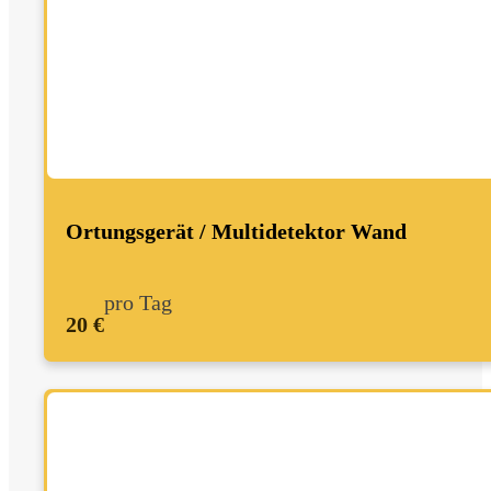
Ortungsgerät / Multidetektor Wand
pro Tag
20 €