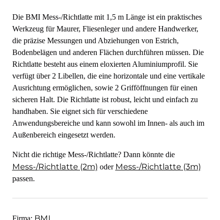
Die BMI Mess-/Richtlatte mit 1,5 m Länge ist ein praktisches
Werkzeug für Maurer, Fliesenleger und andere Handwerker,
die präzise Messungen und Abziehungen von Estrich,
Bodenbelägen und anderen Flächen durchführen müssen. Die
Richtlatte besteht aus einem eloxierten Aluminiumprofil. Sie
verfügt über 2 Libellen, die eine horizontale und eine vertikale
Ausrichtung ermöglichen, sowie 2 Grifföffnungen für einen
sicheren Halt. Die Richtlatte ist robust, leicht und einfach zu
handhaben. Sie eignet sich für verschiedene
Anwendungsbereiche und kann sowohl im Innen- als auch im
Außenbereich eingesetzt werden.
Nicht die richtige Mess-/Richtlatte? Dann könnte die
Mess-/Richtlatte (2m)
Mess-/Richtlatte (3m)
oder
passen.
BMI
Firma: