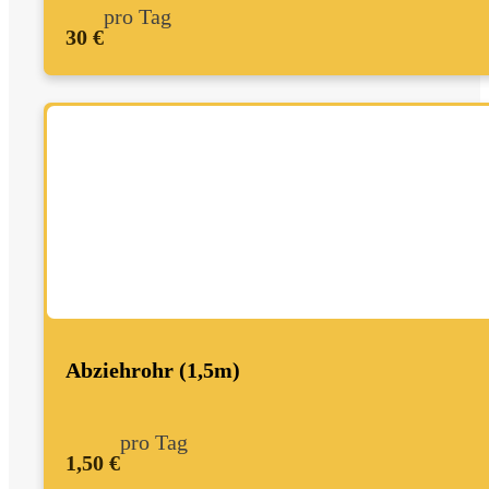
pro Tag
30 €
Abziehrohr (1,5m)
pro Tag
1,50 €