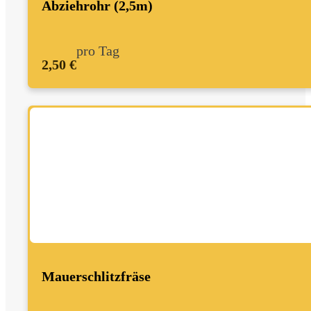
Abziehrohr (2,5m)
pro Tag
2,50 €
Mauerschlitzfräse