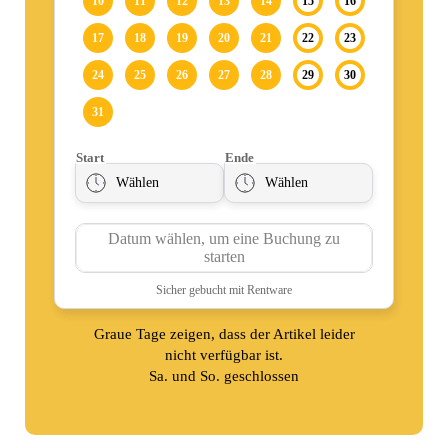
Graue Tage zeigen, dass der Artikel leider
nicht verfügbar ist.
Sa. und So. geschlossen