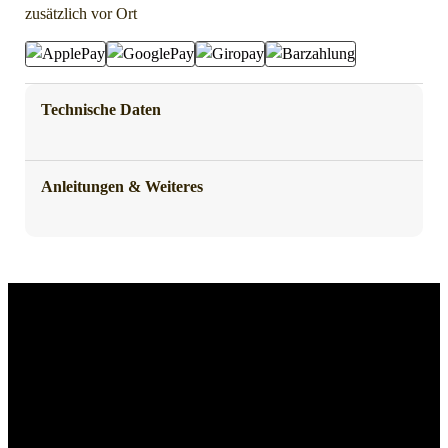
zusätzlich vor Ort
Technische Daten
Anleitungen & Weiteres