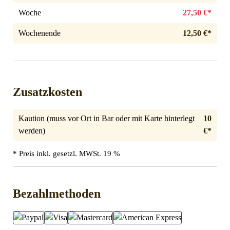
Woche
27,50 €*
Wochenende
12,50 €*
Zusatzkosten
Kaution (muss vor Ort in Bar oder mit Karte hinterlegt
10
werden)
€*
* Preis inkl. gesetzl. MWSt. 19 %
Bezahlmethoden