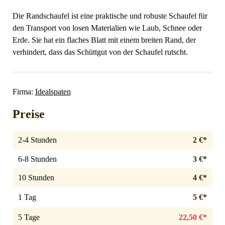
Die Randschaufel ist eine praktische und robuste Schaufel für
den Transport von losen Materialien wie Laub, Schnee oder
Erde. Sie hat ein flaches Blatt mit einem breiten Rand, der
verhindert, dass das Schüttgut von der Schaufel rutscht.
Firma:
Idealspaten
Preise
2-4 Stunden
2 €*
6-8 Stunden
3 €*
10 Stunden
4 €*
1 Tag
5 €*
5 Tage
22,50 €*