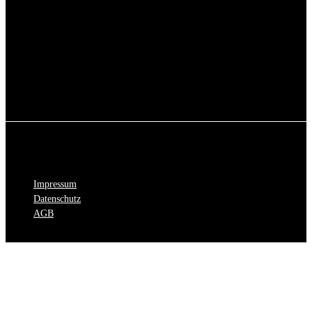
Impressum
Datenschutz
AGB