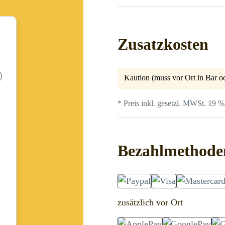
Zusatzkosten
Kaution (muss vor Ort in Bar od
* Preis inkl. gesetzl. MWSt. 19 %
Bezahlmethode
zusätzlich vor Ort