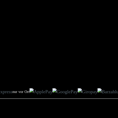
nur vor Ort