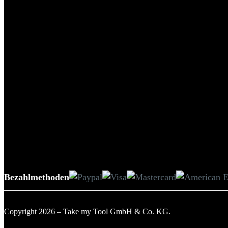
Bezahlmethoden
Copyright 2026 – Take my Tool GmbH & Co. KG.