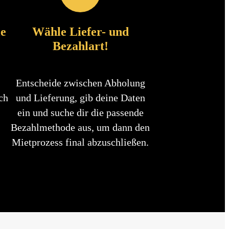
le
Wähle Liefer- und
Bezahlart!
Entscheide zwischen Abholung
ch
und Lieferung, gib deine Daten
ein und suche dir die passende
Bezahlmethode aus, um dann den
Mietprozess final abzuschließen.