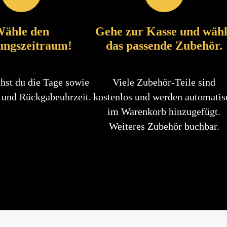
ähle den
Gehe zur Kasse und wäh
ungszeitraum!
das passende Zubehör.
hst du die Tage sowie
Viele Zubehör-Teile sind
 und Rückgabeuhrzeit.
kostenlos und werden automatis
im Warenkorb hinzugefügt.
Weiteres Zubehör buchbar.