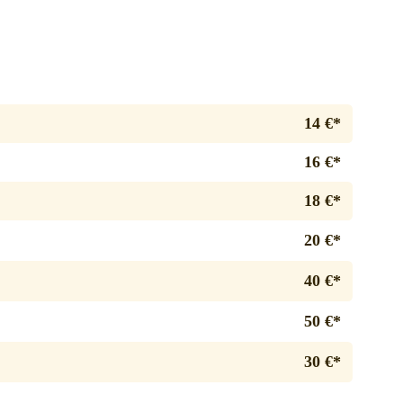
14 €*
16 €*
18 €*
20 €*
40 €*
50 €*
30 €*