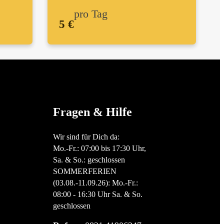
pro Tag
5 €
Fragen & Hilfe
Wir sind für Dich da:
Mo.-Fr.: 07:00 bis 17:30 Uhr,
Sa. & So.: geschlossen
SOMMERFERIEN
(03.08.-11.09.26): Mo.-Fr.:
08:00 - 16:30 Uhr Sa. & So.
geschlossen