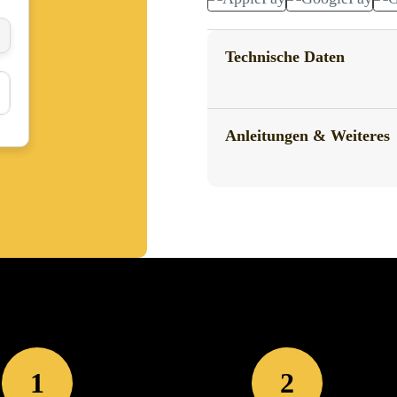
Technische Daten
Anleitungen & Weiteres
1
2