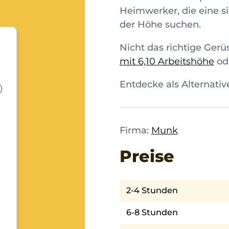
Heimwerker, die eine si
der Höhe suchen.
Nicht das richtige Ger
mit 6,10 Arbeitshöhe
od
Entdecke als Alternativ
Firma:
Munk
Preise
2-4 Stunden
6-8 Stunden