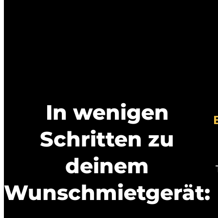
In wenigen
Schritten zu
deinem
Wunschmietgerät: