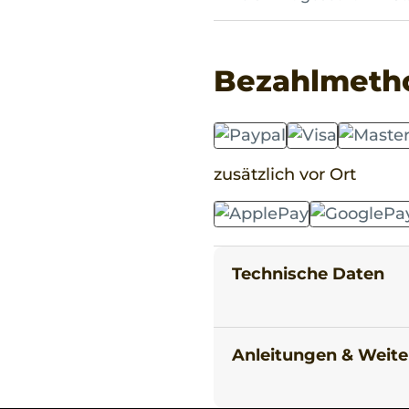
Bezahlmeth
zusätzlich vor Ort
Technische Daten
Anleitungen & Weite