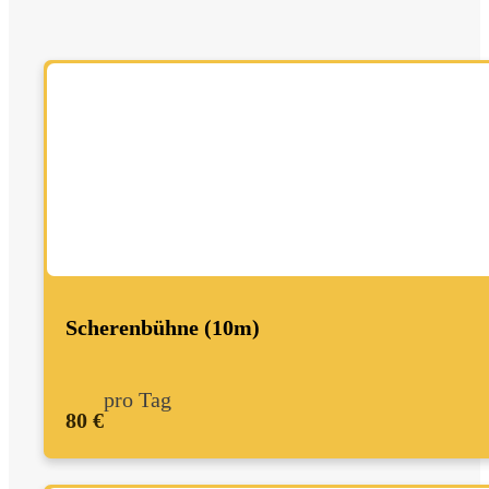
Scherenbühne (10m)
pro Tag
80 €