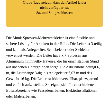
Graue Tage zeigen, dass der Artikel leider
nicht verfügbar ist.
Sa. und So. geschlossen
Die Munk Sprossen-Mehrzweckleiter ist eine flexible und
sichere Lösung für Arbeiten in der Höhe. Die Leiter ist 3-teilig
und kann als Anlegeleiter, Schiebeleiter oder Stehleiter
verwendet werden. Die Leiter hat 3 x 7 Sprossen aus
Aluminium mit nivello-Traverse, die für einen stabilen Stand
auf unebenen Untergründen sorgt. Die Arbeitshöhe beträgt 6,1
m, die Leiterlänge 3-tlg. als Anlegeleiter 5,03 m und das
Gewicht 16 kg. Die Leiter ist höhenverstellbar, platzsparend
und einfach aufzustellen. Sie eignet sich für verschiedene
Einsatzbereiche wie Fassadenarbeiten, Elektroinstallationen
oder Malerarbeiten.