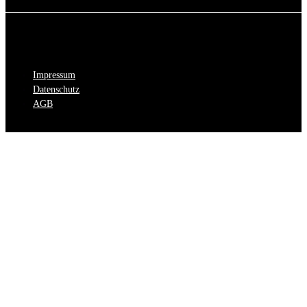
Impressum
Datenschutz
AGB