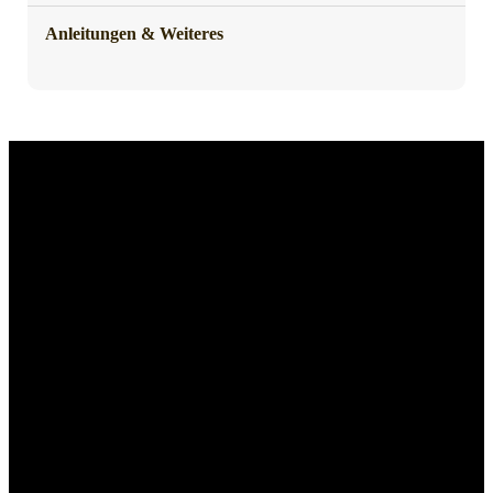
Anleitungen & Weiteres