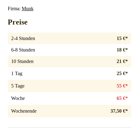
Firma:
Munk
Preise
2-4 Stunden
15 €*
6-8 Stunden
18 €*
10 Stunden
21 €*
1 Tag
25 €*
5 Tage
55 €*
Woche
65 €*
Wochenende
37,50 €*