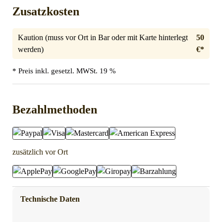
Zusatzkosten
Kaution (muss vor Ort in Bar oder mit Karte hinterlegt
50
werden)
€*
* Preis inkl. gesetzl. MWSt. 19 %
Bezahlmethoden
zusätzlich vor Ort
Technische Daten