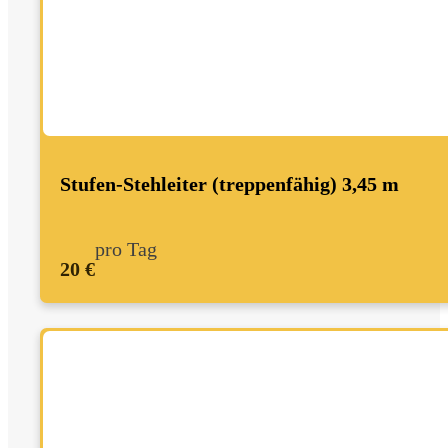
Stufen-Stehleiter (treppenfähig) 3,45 m
pro Tag
20 €