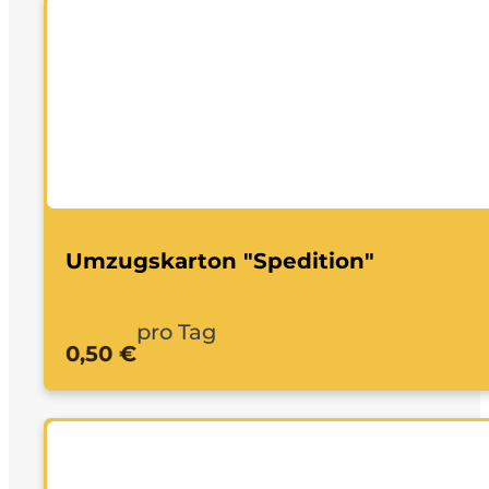
Umzugskarton "Spedition"
pro Tag
0,50 €