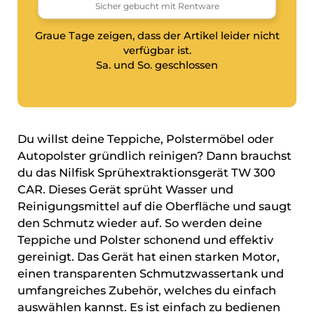
Graue Tage zeigen, dass der Artikel leider nicht
verfügbar ist.
Sa. und So. geschlossen
Du willst deine Teppiche, Polstermöbel oder
Autopolster gründlich reinigen? Dann brauchst
du das Nilfisk Sprühextraktionsgerät TW 300
CAR. Dieses Gerät sprüht Wasser und
Reinigungsmittel auf die Oberfläche und saugt
den Schmutz wieder auf. So werden deine
Teppiche und Polster schonend und effektiv
gereinigt. Das Gerät hat einen starken Motor,
einen transparenten Schmutzwassertank und
umfangreiches Zubehör, welches du einfach
auswählen kannst. Es ist einfach zu bedienen