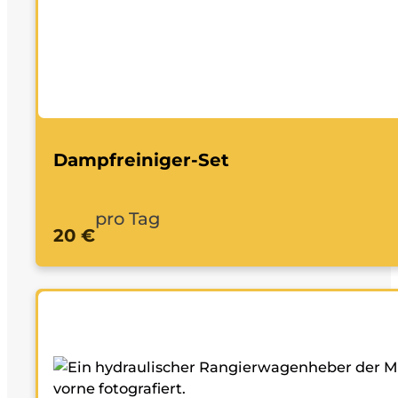
Dampfreiniger-Set
pro Tag
20 €