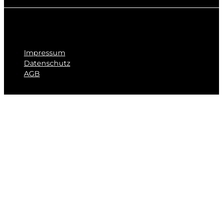
Impressum
Datenschutz
AGB