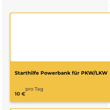
Starthilfe Powerbank für PKW/LKW
pro Tag
10 €