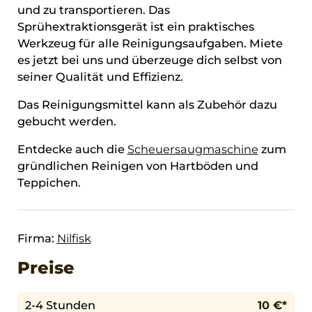
und zu transportieren. Das
Sprühextraktionsgerät ist ein praktisches
Werkzeug für alle Reinigungsaufgaben. Miete
es jetzt bei uns und überzeuge dich selbst von
seiner Qualität und Effizienz.
Das Reinigungsmittel kann als Zubehör dazu
gebucht werden.
Entdecke auch die
Scheuersaugmaschine
zum
gründlichen Reinigen von Hartböden und
Teppichen.
Firma:
Nilfisk
Preise
2-4 Stunden
10 €*