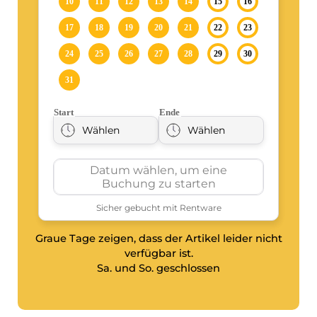
Graue Tage zeigen, dass der Artikel leider nicht
verfügbar ist.
Sa. und So. geschlossen