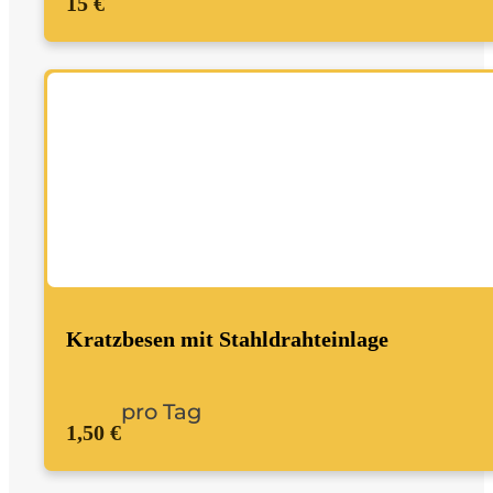
15 €
Kratzbesen mit Stahldrahteinlage
pro Tag
1,50 €