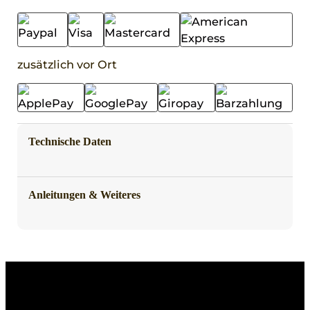
zusätzlich vor Ort
Technische Daten
Anleitungen & Weiteres