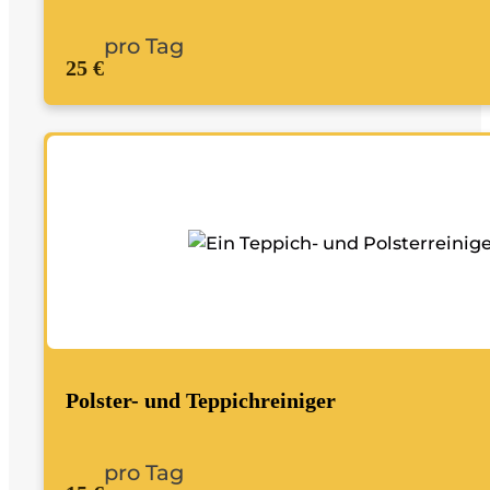
pro Tag
25 €
Polster- und Teppichreiniger
pro Tag