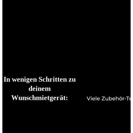
In wenigen Schritten zu
deinem
Wunschmietgerät:
Viele Zubehör-Te