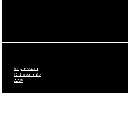
Impressum
Datenschutz
AGB