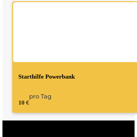
Starthilfe Powerbank
pro Tag
10 €