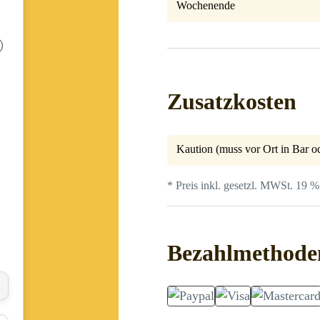
Wochenende
Zusatzkosten
Kaution (muss vor Ort in Bar od
* Preis inkl. gesetzl. MWSt. 19 %
Bezahlmethode