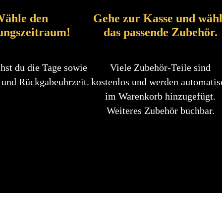
ähle den
Gehe zur Kasse und wäh
ungszeitraum!
das passende Zubehör.
hst du die Tage sowie
Viele Zubehör-Teile sind
 und Rückgabeuhrzeit.
kostenlos und werden automatis
im Warenkorb hinzugefügt.
Weiteres Zubehör buchbar.