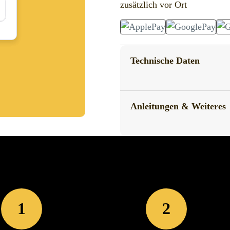
zusätzlich vor Ort
Technische Daten
Anleitungen & Weiteres
1
2