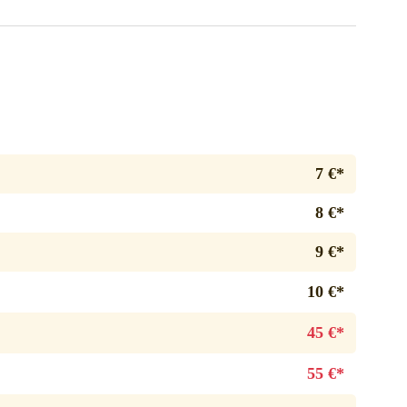
7 €*
8 €*
9 €*
10 €*
45 €*
55 €*