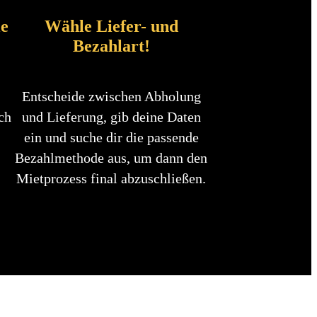
le
Wähle Liefer- und
Bezahlart!
Entscheide zwischen Abholung
ch
und Lieferung, gib deine Daten
ein und suche dir die passende
Bezahlmethode aus, um dann den
Mietprozess final abzuschließen.