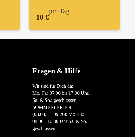
pro Tag
10 €
Fragen & Hilfe
Wir sind für Dich da:
Mo.-Fr.: 07:00 bis 17:30 Uhr,
Sa. & So.: geschlossen
SOMMERFERIEN
(03.08.-11.09.26): Mo.-Fr.:
08:00 - 16:30 Uhr Sa. & So.
geschlossen