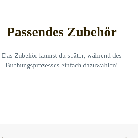
Passendes Zubehör
Das Zubehör kannst du später, während des
Buchungsprozesses einfach dazuwählen!