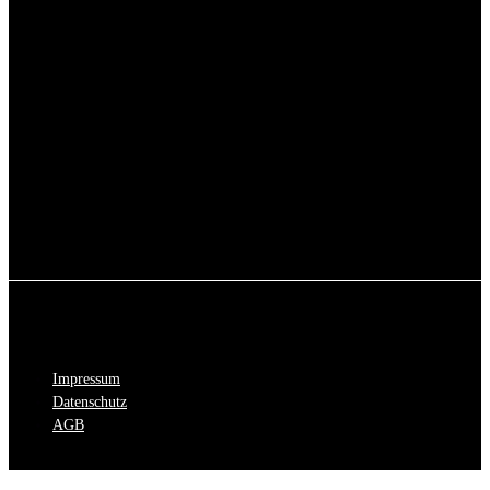
Impressum
Datenschutz
AGB