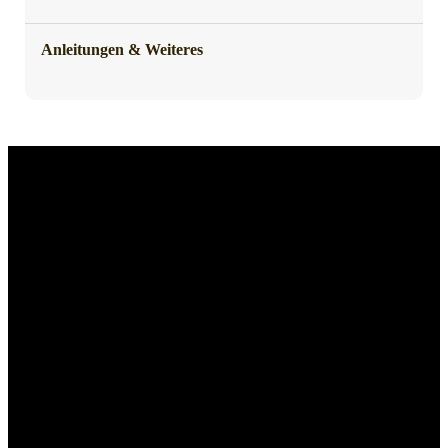
Anleitungen & Weiteres