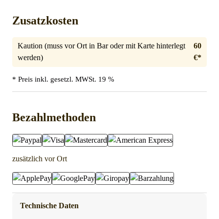
Zusatzkosten
Kaution (muss vor Ort in Bar oder mit Karte hinterlegt
60
werden)
€*
* Preis inkl. gesetzl. MWSt. 19 %
Bezahlmethoden
zusätzlich vor Ort
Technische Daten