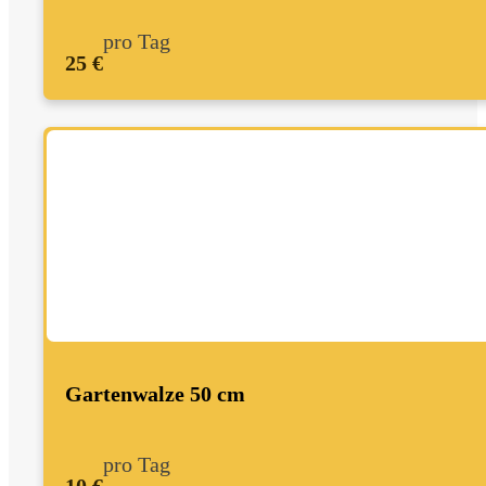
pro Tag
25 €
Gartenwalze 50 cm
pro Tag
10 €