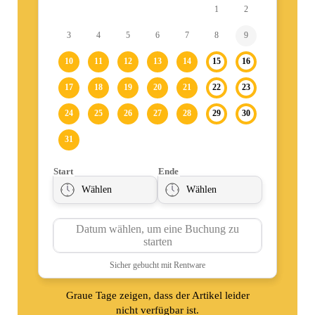
Graue Tage zeigen, dass der Artikel leider
nicht verfügbar ist.