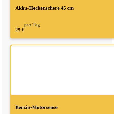
Akku-Heckenschere 45 cm
pro Tag
25 €
Benzin-Motorsense