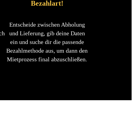
Bezahlart!
Entscheide zwischen Abholung
ch
und Lieferung, gib deine Daten
ein und suche dir die passende
Bezahlmethode aus, um dann den
Mietprozess final abzuschließen.