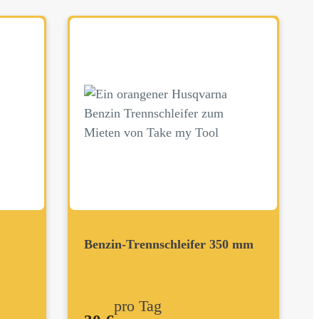
Benzin-Trennschleifer 350 mm
pro Tag