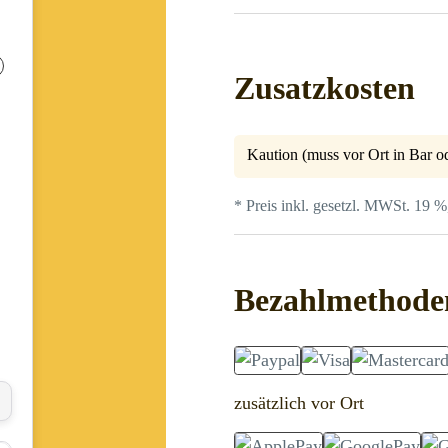
Zusatzkosten
Kaution (muss vor Ort in Bar od
* Preis inkl. gesetzl. MWSt. 19 %
Bezahlmethode
zusätzlich vor Ort