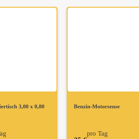
ertisch 3,00 x 0,80
Benzin-Motorsense
Tag
pro Tag