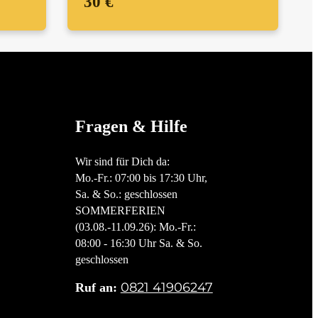
30 €
Fragen & Hilfe
Wir sind für Dich da:
Mo.-Fr.: 07:00 bis 17:30 Uhr,
Sa. & So.: geschlossen
SOMMERFERIEN
(03.08.-11.09.26): Mo.-Fr.:
08:00 - 16:30 Uhr Sa. & So.
geschlossen
0821 41906247
Ruf an: