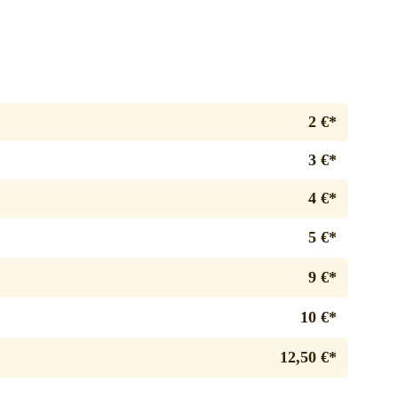
2 €*
3 €*
4 €*
5 €*
9 €*
10 €*
12,50 €*