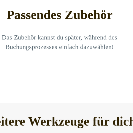
Passendes Zubehör
Das Zubehör kannst du später, während des
Buchungsprozesses einfach dazuwählen!
itere Werkzeuge für dic