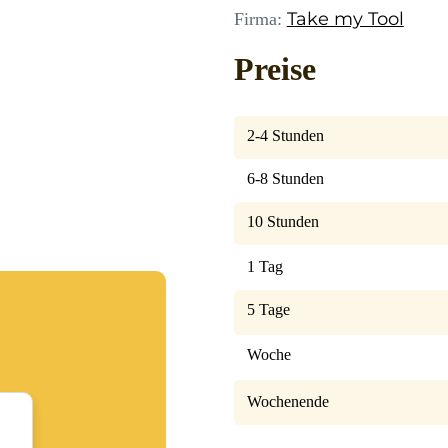
Take my Tool
Firma:
Preise
2-4 Stunden
6-8 Stunden
10 Stunden
1 Tag
5 Tage
Woche
Wochenende