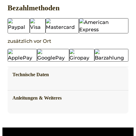
Bezahlmethoden
zusätzlich vor Ort
Technische Daten
Anleitungen & Weiteres