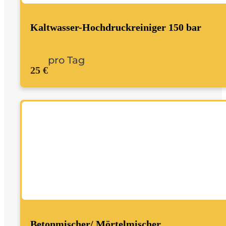
Kaltwasser-Hochdruckreiniger 150 bar
pro Tag
25 €
Betonmischer/ Mörtelmischer