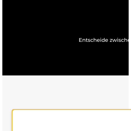
Entscheide zwische