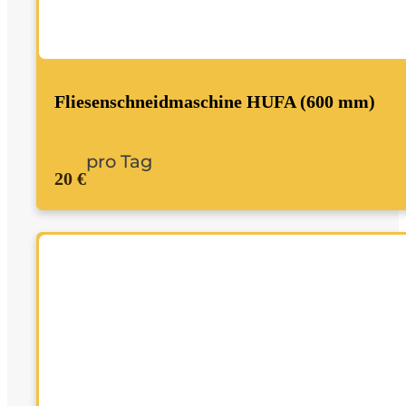
Fliesenschneidmaschine HUFA (600 mm)
pro Tag
20 €