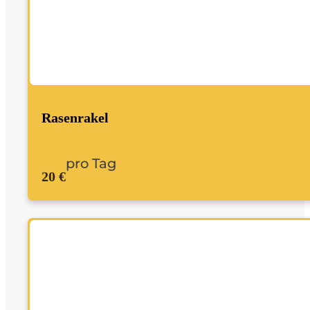
Rasenrakel
pro Tag
20 €