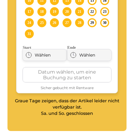
Graue Tage zeigen, dass der Artikel leider nicht
verfügbar ist.
Sa. und So. geschlossen