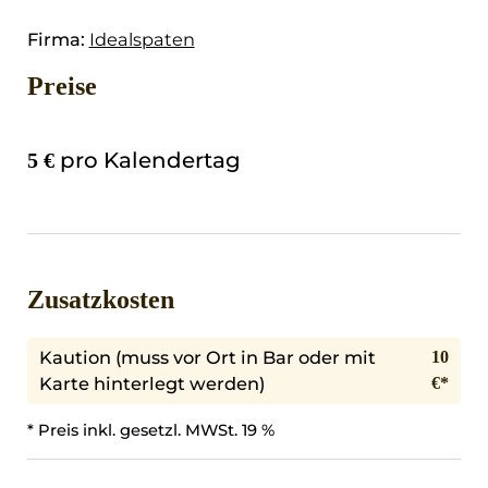
Firma:
Idealspaten
Preise
pro Kalendertag
5 €
Zusatzkosten
Kaution (muss vor Ort in Bar oder mit
10
Karte hinterlegt werden)
€*
* Preis inkl. gesetzl. MWSt. 19 %