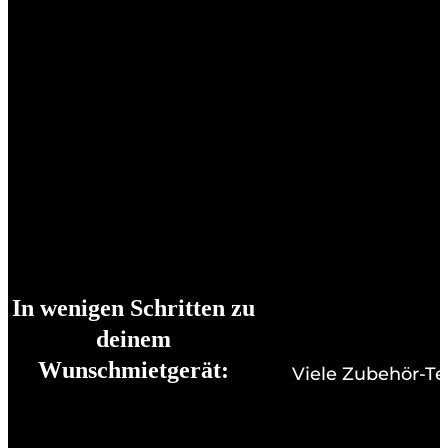
In wenigen Schritten zu
deinem
Wunschmietgerät:
Viele Zubehör-Te