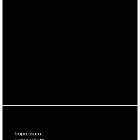
Impressum