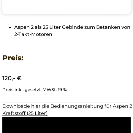
Aspen 2 als 25 Liter Gebinde zum Betanken von
2-Takt-Motoren
Preis:
120,- €
Preis inkl. gesetzl. MWSt. 19 %
Downloade hier die Bedienungsanleitung für Aspen 2
Kraftstoff (25 Liter)