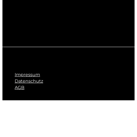
Impressum
Datenschutz
AGB