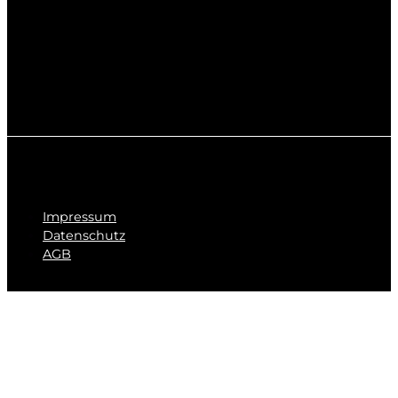
Impressum
Datenschutz
AGB