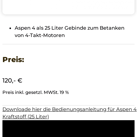
Aspen 4 als 25 Liter Gebinde zum Betanken
von 4-Takt-Motoren
Preis:
120,- €
Preis inkl. gesetzl. MWSt. 19 %
Downloade hier die Bedienungsanleitung für Aspen 4
Kraftstoff (25 Liter)