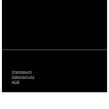
Impressum
Datenschutz
AGB