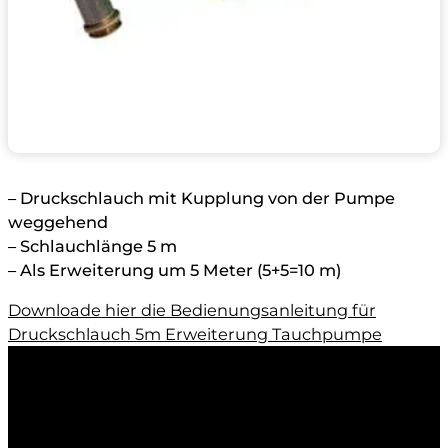
– Druckschlauch mit Kupplung von der Pumpe
weggehend
– Schlauchlänge 5 m
– Als Erweiterung um 5 Meter (5+5=10 m)
Downloade hier die Bedienungsanleitung für
Druckschlauch 5m Erweiterung Tauchpumpe