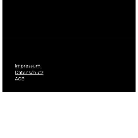
Impressum
Datenschutz
AGB