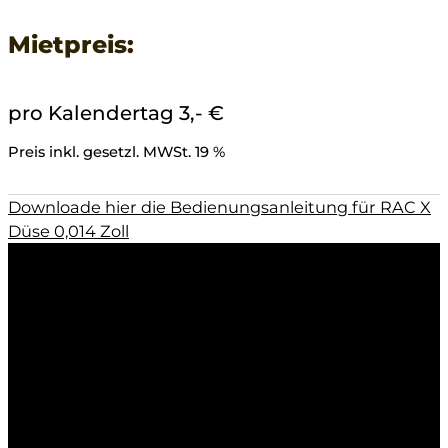
Mietpreis:
pro Kalendertag 3,- €
Preis inkl. gesetzl. MWSt. 19 %
Downloade hier die Bedienungsanleitung für RAC X
Düse 0,014 Zoll