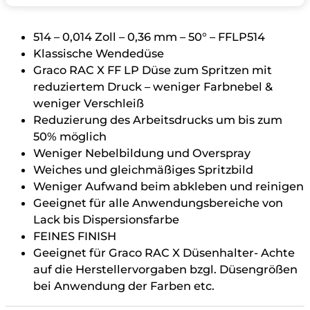
514 – 0,014 Zoll – 0,36 mm – 50° – FFLP514
Klassische Wendedüse
Graco RAC X FF LP Düse zum Spritzen mit
reduziertem Druck – weniger Farbnebel &
weniger Verschleiß
Reduzierung des Arbeitsdrucks um bis zum
50% möglich
Weniger Nebelbildung und Overspray
Weiches und gleichmäßiges Spritzbild
Weniger Aufwand beim abkleben und reinigen
Geeignet für alle Anwendungsbereiche von
Lack bis Dispersionsfarbe
FEINES FINISH
Geeignet für Graco RAC X Düsenhalter- Achte
auf die Herstellervorgaben bzgl. Düsengrößen
bei Anwendung der Farben etc.