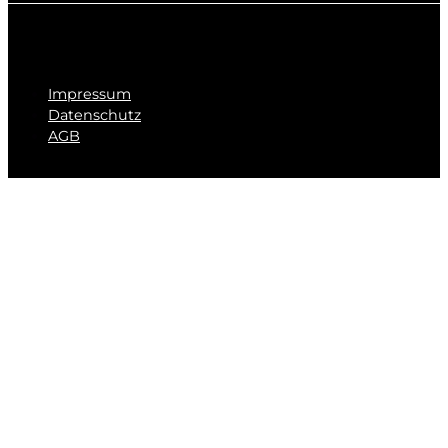
Impressum
Datenschutz
AGB