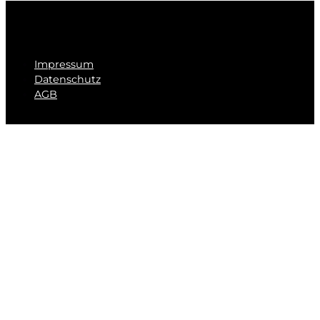
Impressum
Datenschutz
AGB