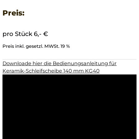
Preis:
pro Stück 6,- €
Preis inkl. gesetzl. MWSt. 19 %
Downloade hier die Bedienungsanleitung für
Keramik-Schleifscheibe 140 mm KG40