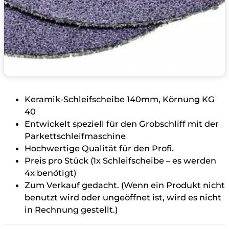
Keramik-Schleifscheibe 140mm, Körnung KG
40
Entwickelt speziell für den Grobschliff mit der
Parkettschleifmaschine
Hochwertige Qualität für den Profi.
Preis pro Stück (1x Schleifscheibe – es werden
4x benötigt)
Zum Verkauf gedacht. (Wenn ein Produkt nicht
benutzt wird oder ungeöffnet ist, wird es nicht
in Rechnung gestellt.)