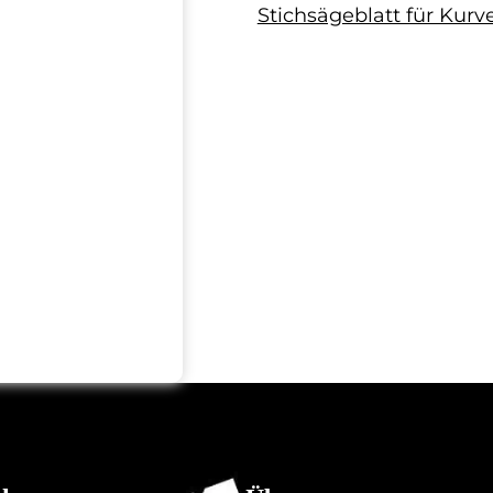
Stichsägeblatt für Kurv