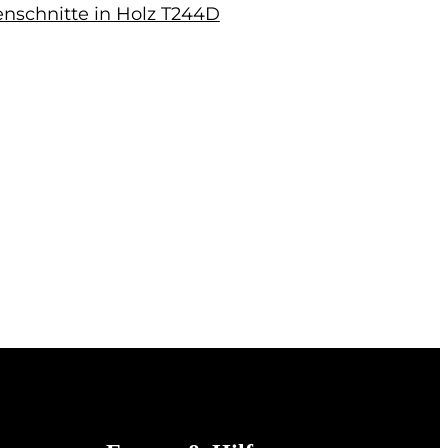
enschnitte in Holz T244D