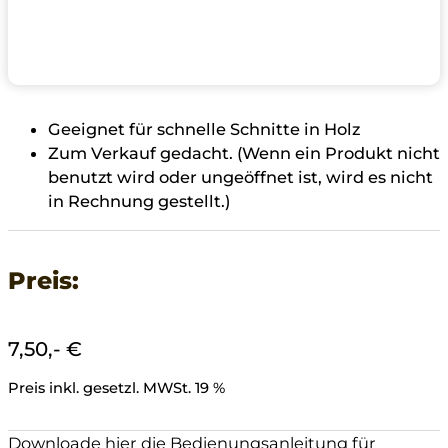
Geeignet für schnelle Schnitte in Holz
Zum Verkauf gedacht. (Wenn ein Produkt nicht
benutzt wird oder ungeöffnet ist, wird es nicht
in Rechnung gestellt.)
Preis:
7,50,- €
Preis inkl. gesetzl. MWSt. 19 %
Downloade hier die Bedienungsanleitung für