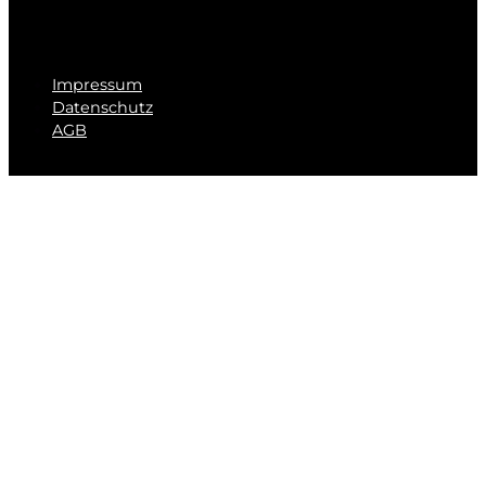
Impressum
Datenschutz
AGB