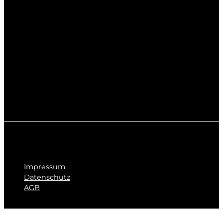
Impressum
Datenschutz
AGB