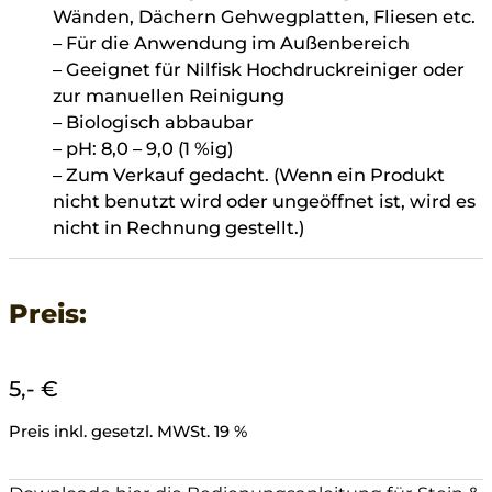
Wänden, Dächern Gehwegplatten, Fliesen etc.
– Für die Anwendung im Außenbereich
– Geeignet für Nilfisk Hochdruckreiniger oder
zur manuellen Reinigung
– Biologisch abbaubar
– pH: 8,0 – 9,0 (1 %ig)
– Zum Verkauf gedacht. (Wenn ein Produkt
nicht benutzt wird oder ungeöffnet ist, wird es
nicht in Rechnung gestellt.)
Preis:
5,- €
Preis inkl. gesetzl. MWSt. 19 %