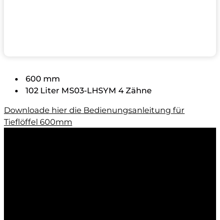
600 mm
102 Liter MS03-LHSYM 4 Zähne
Downloade hier die Bedienungsanleitung für
Tieflöffel 600mm