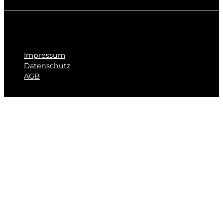
Impressum
Datenschutz
AGB