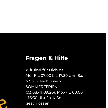
Fragen & Hilfe
Wir sind für Dich da:
Mo.-Fr.: 07:00 bis 17:30 Uhr, Sa.
& So.: geschlossen
SOMMERFERIEN
(03.08.-11.09.26): Mo.-Fr.: 08:00
- 16:30 Uhr Sa. & So.
geschlossen