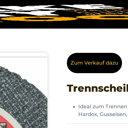
Zum Verkauf dazu
Trennschei
en
Ideal zum Trennen 
Hardox, Gusseisen