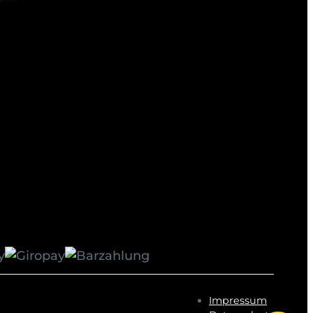
Impressum