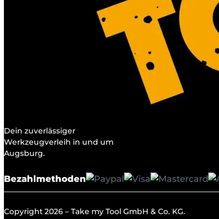
Dein zuverlässiger
Werkzeugverleih in und um
Augsburg.
Bezahlmethoden
Copyright 2026 – Take my Tool GmbH & Co. KG.