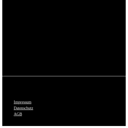
Impressum
Datenschutz
AGB