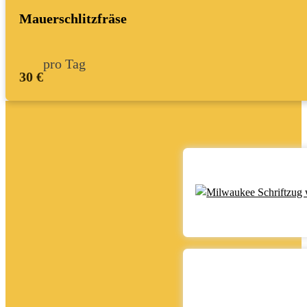
Mauerschlitzfräse
pro Tag
30 €