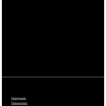
Impressum
Datenschutz