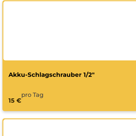
Akku-Schlagschrauber 1/2"
pro Tag
15 €