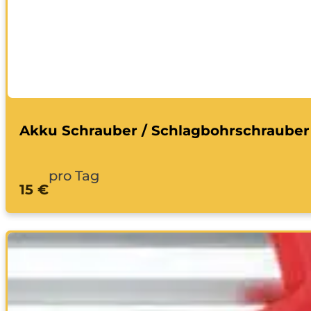
Akku Schrauber / Schlagbohrschrauber
pro Tag
15 €