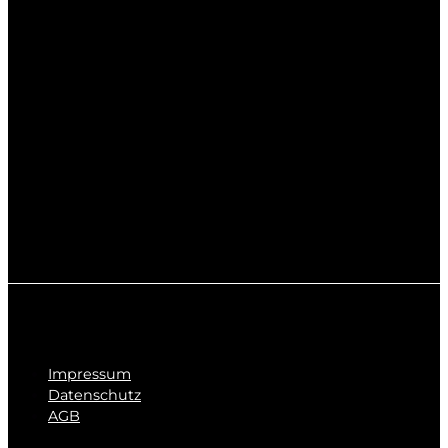
Impressum
Datenschutz
AGB