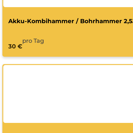
Akku-Kombihammer / Bohrhammer 2,5
pro Tag
30 €