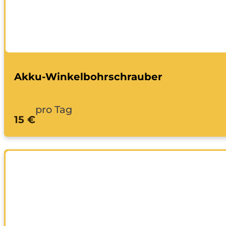
Akku-Winkelbohrschrauber
pro Tag
15 €