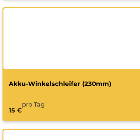
Akku-Winkelschleifer (230mm)
pro Tag
15 €