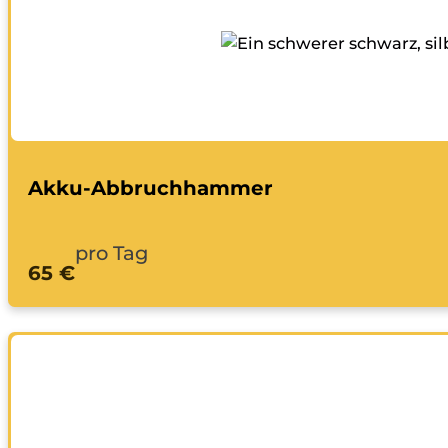
Akku-Abbruchhammer
pro Tag
65 €