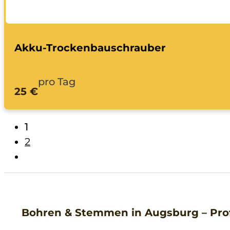
Akku-Trockenbauschrauber
pro Tag
25 €
1
2
Bohren & Stemmen in Augsburg – Pro