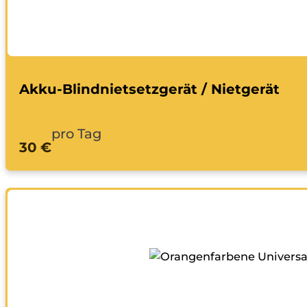
Akku-Blindnietsetzgerät / Nietgerät
pro Tag
30 €