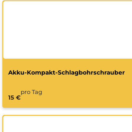
Akku-Kompakt-Schlagbohrschrauber
pro Tag
15 €