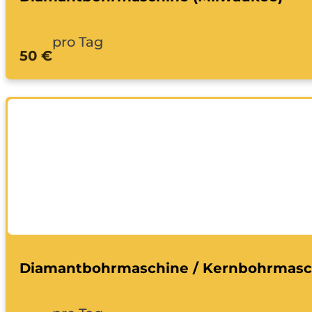
pro Tag
50 €
Diamantbohrmaschine / Kernbohrmasc