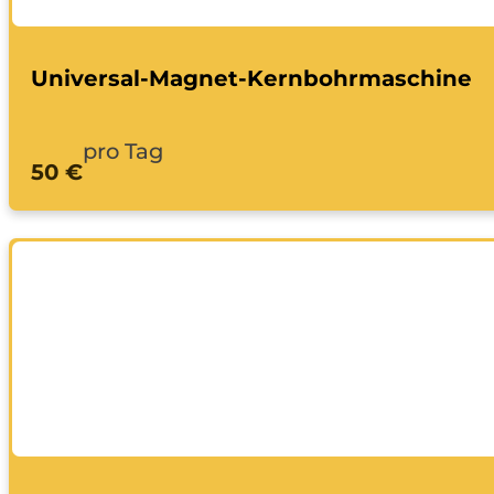
Universal-Magnet-Kernbohrmaschine
pro Tag
50 €