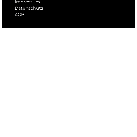
Impressum
Datenschutz
AGB