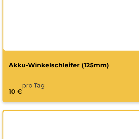
Akku-Winkelschleifer (125mm)
pro Tag
10 €