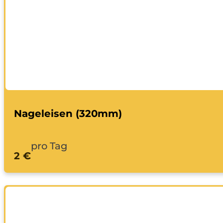
Nageleisen (320mm)
pro Tag
2 €