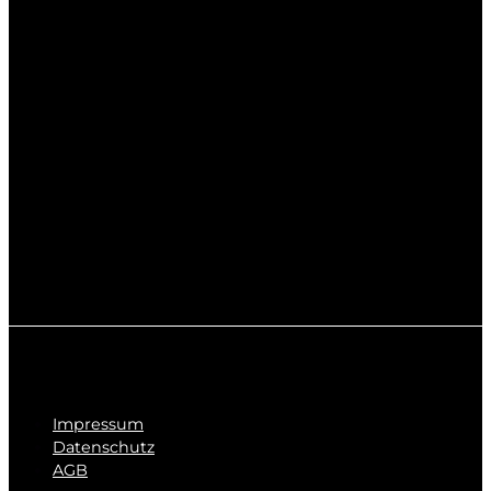
Impressum
Datenschutz
AGB