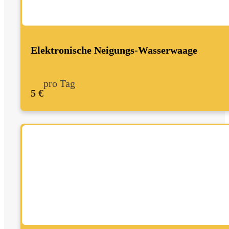
Elektronische Neigungs-Wasserwaage
pro Tag
5 €