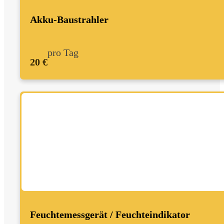
Akku-Baustrahler
pro Tag
20 €
Feuchtemessgerät / Feuchteindikator