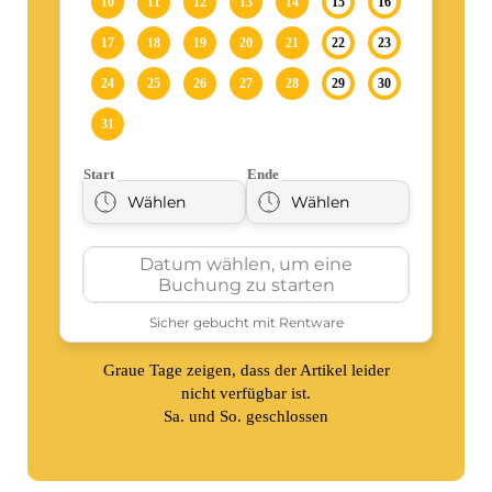
Graue Tage zeigen, dass der Artikel leider
nicht verfügbar ist.
Sa. und So. geschlossen