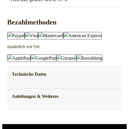
Bezahlmethoden
zusätzlich vor Ort
Technische Daten
Anleitungen & Weiteres