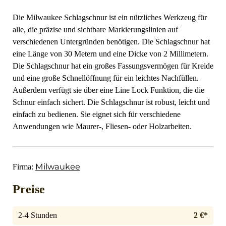
Die Milwaukee Schlagschnur ist ein nützliches Werkzeug für
alle, die präzise und sichtbare Markierungslinien auf
verschiedenen Untergründen benötigen. Die Schlagschnur hat
eine Länge von 30 Metern und eine Dicke von 2 Millimetern.
Die Schlagschnur hat ein großes Fassungsvermögen für Kreide
und eine große Schnellöffnung für ein leichtes Nachfüllen.
Außerdem verfügt sie über eine Line Lock Funktion, die die
Schnur einfach sichert. Die Schlagschnur ist robust, leicht und
einfach zu bedienen. Sie eignet sich für verschiedene
Anwendungen wie Maurer-, Fliesen- oder Holzarbeiten.
Milwaukee
Firma:
Preise
2-4 Stunden
2 €*