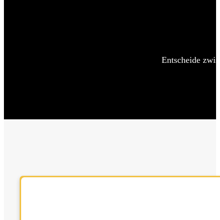
Entscheide zwis