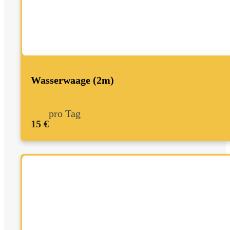
Wasserwaage (2m)
pro Tag
15 €