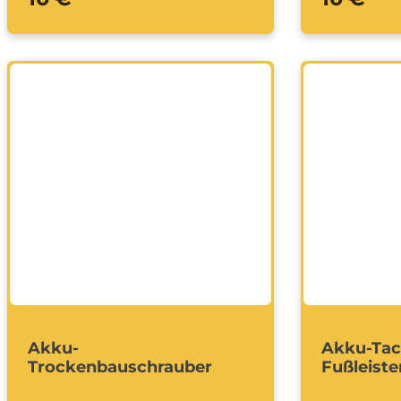
Akku-
Akku-Tac
Trockenbauschrauber
Fußleiste