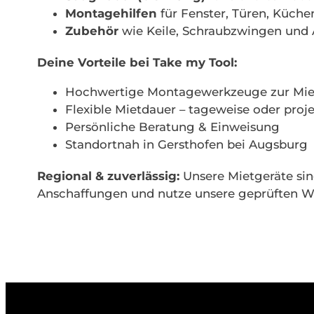
Montagehilfen
für Fenster, Türen, Küch
Zubehör
wie Keile, Schraubzwingen und 
Deine Vorteile bei Take my Tool:
Hochwertige Montagewerkzeuge zur Mie
Flexible Mietdauer – tageweise oder pro
Persönliche Beratung & Einweisung
Standortnah in Gersthofen bei Augsburg
Regional & zuverlässig:
Unsere Mietgeräte sind
Anschaffungen und nutze unsere geprüften W