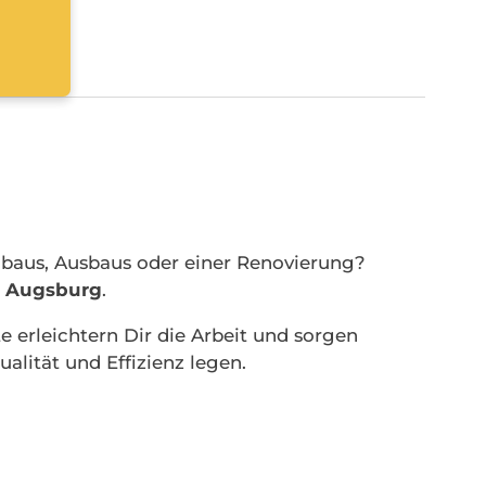
aus, Ausbaus oder einer Renovierung?
i Augsburg
.
e erleichtern Dir die Arbeit und sorgen
ualität und Effizienz legen.