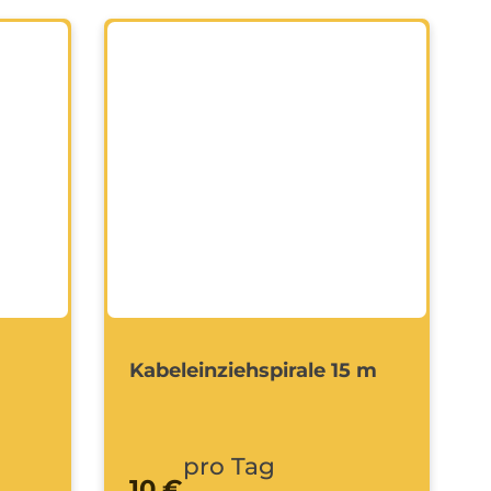
Kabeleinziehspirale 15 m
pro Tag
10 €