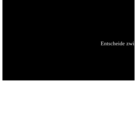
Entscheide zwis