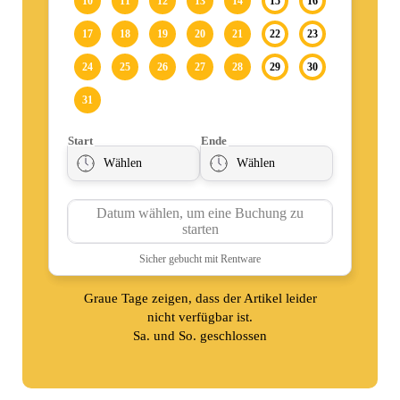
Graue Tage zeigen, dass der Artikel leider
nicht verfügbar ist.
Sa. und So. geschlossen