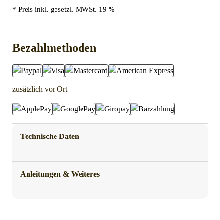
* Preis inkl. gesetzl. MWSt. 19 %
Bezahlmethoden
zusätzlich vor Ort
Technische Daten
Anleitungen & Weiteres