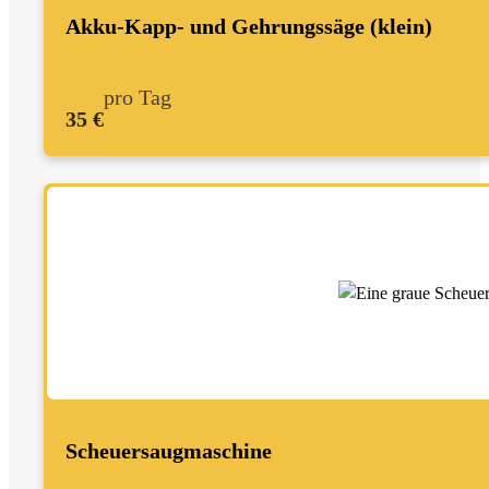
Akku-Kapp- und Gehrungssäge (klein)
pro Tag
35 €
Scheuersaugmaschine