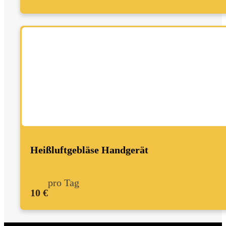
Heißluftgebläse Handgerät
pro Tag
10 €