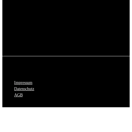
Impressum
Datenschutz
AGB