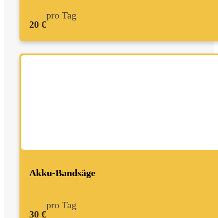
pro Tag
20 €
Akku-Bandsäge
pro Tag
30 €