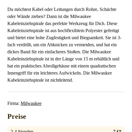
Du möchtest Kabel oder Leitungen durch Rohre, Schächte
oder Wände ziehen? Dann ist die Milwaukee
Kabeleinziehspirale das perfekte Werkzeug für Dich. Diese
Kabeleinziehspirale ist aus hochflexiblem Polyester gefertigt
und bietet eine hohe Zugfestigkeit und Biegsamkeit. Sie ist 3-
fach verdrillt, um ein Abknicken zu vermeiden, und hat ein
dickes Band für ein einfacheres Stoßen. Die Milwaukee
Kabeleinziehspirale ist in der Länge von 15 m erhältlich und
hat ein praktisches Abrollgehäuse mit einem quadratischen
Innengriff für ein leichteres Aufwickeln. Die Milwaukee
Kabeleinziehspirale ist nichtleitend.
Firma:
Milwaukee
Preise
2-4 Stunden
7 €*