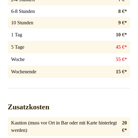
6-8 Stunden
8 €*
10 Stunden
9 €*
1 Tag
10 €*
5 Tage
45 €*
Woche
55 €*
Wochenende
15 €*
Zusatzkosten
Kaution (muss vor Ort in Bar oder mit Karte hinterlegt
20
werden)
€*