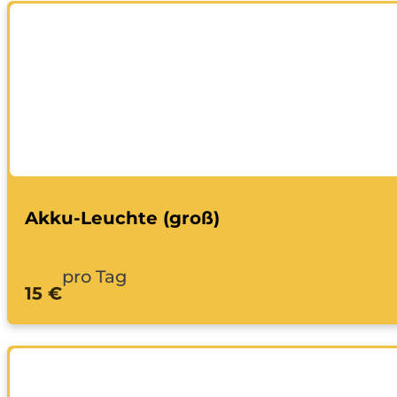
Akku-Leuchte (groß)
pro Tag
15 €