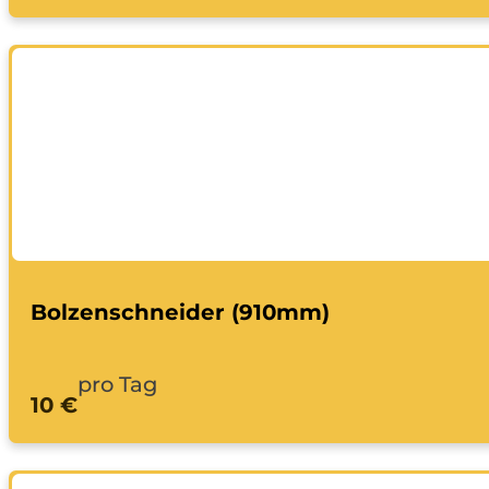
Bolzenschneider (910mm)
pro Tag
10 €