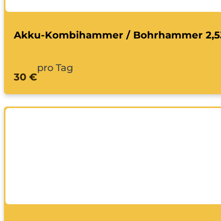
Akku-Kombihammer / Bohrhammer 2,5
pro Tag
30 €