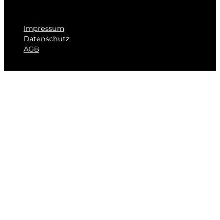
Impressum
Datenschutz
AGB