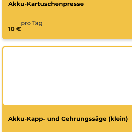
Akku-Kartuschenpresse
pro Tag
10 €
Akku-Kapp- und Gehrungssäge (klein)