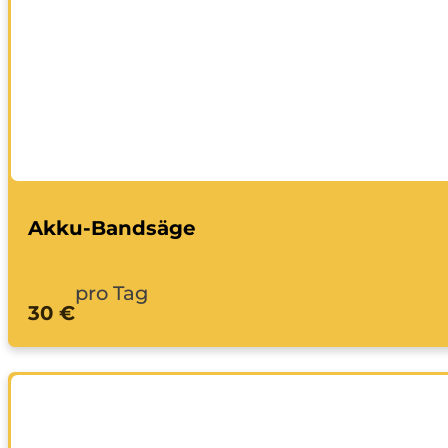
Akku-Bandsäge
pro Tag
30 €