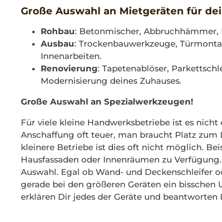
Große Auswahl an Mietgeräten für dei
Rohbau
: Betonmischer, Abbruchhämmer, Ba
Ausbau
: Trockenbauwerkzeuge, Türmontage
Innenarbeiten.
Renovierung
: Tapetenablöser, Parkettschl
Modernisierung deines Zuhauses.
Große Auswahl an Spezialwerkzeugen!
Für viele kleine Handwerksbetriebe ist es nich
Anschaffung oft teuer, man braucht Platz zum
kleinere Betriebe ist dies oft nicht möglich. Be
Hausfassaden oder Innenräumen zu Verfügung.
Auswahl. Egal ob Wand- und Deckenschleifer o
gerade bei den größeren Geräten ein bisschen 
erklären Dir jedes der Geräte und beantworten 