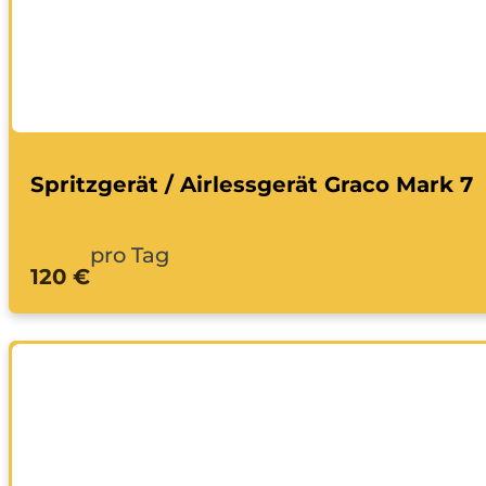
Spritzgerät / Airlessgerät Graco Mark 7
pro Tag
120 €