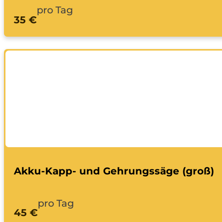
pro Tag
35 €
Akku-Kapp- und Gehrungssäge (groß)
pro Tag
45 €