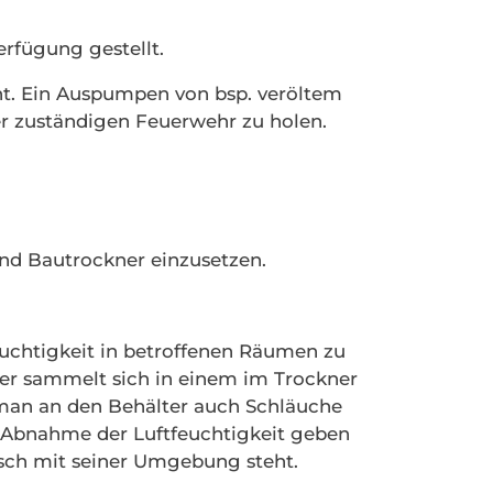
rfügung gestellt.
. Ein Auspumpen von bsp. veröltem
er zuständigen Feuerwehr zu holen.
nd Bautrockner einzusetzen.
euchtigkeit in betroffenen Räumen zu
er sammelt sich in einem im Trockner
man an den Behälter auch Schläuche
 Abnahme der Luftfeuchtigkeit geben
ch mit seiner Umgebung steht.