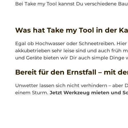
Bei Take my Tool kannst Du verschiedene Baut
Was hat Take my Tool in der K
Egal ob Hochwasser oder Schneetreiben. Hier f
akkubetrieben sehr leise sind und auch früh
und Geräte bieten wir Dir auch simple Dinge 
Bereit für den Ernstfall – mit 
Unwetter lassen sich nicht verhindern – aber 
einem Sturm.
Jetzt Werkzeug mieten und S