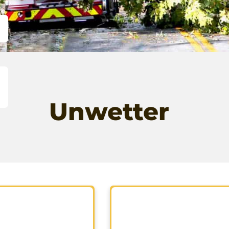
Unwetter