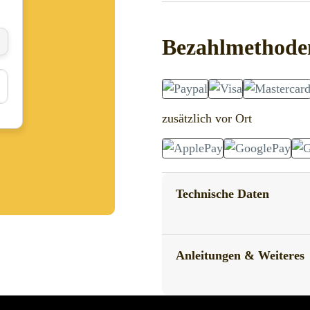
Bezahlmethode
zusätzlich vor Ort
Technische Daten
Anleitungen & Weiteres