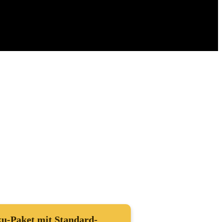
u-Paket mit Standard-