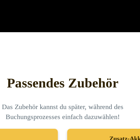
Passendes Zubehör
Das Zubehör kannst du später, während des
Buchungsprozesses einfach dazuwählen!
Zusatz-Akk