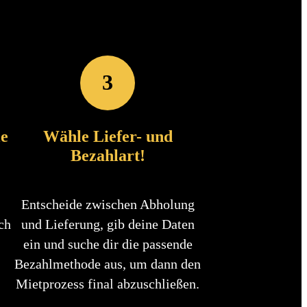
3
le
Wähle Liefer- und
Bezahlart!
Entscheide zwischen Abholung
ch
und Lieferung, gib deine Daten
ein und suche dir die passende
Bezahlmethode aus, um dann den
Mietprozess final abzuschließen.