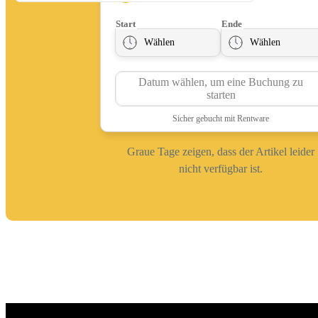
Graue Tage zeigen, dass der Artikel leider
nicht verfügbar ist.