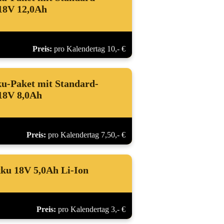
18V 12,0Ah
Preis:
pro Kalendertag 10,- €
u-Paket mit Standard-
18V 8,0Ah
Preis:
pro Kalendertag 7,50,- €
kku 18V 5,0Ah Li-Ion
Preis:
pro Kalendertag 3,- €