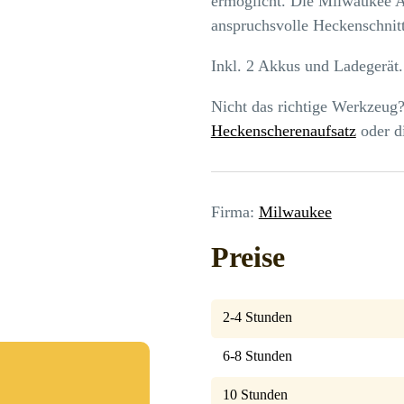
ermöglicht. Die Milwaukee 
anspruchsvolle Heckenschnitt
Inkl. 2 Akkus und Ladegerät.
Nicht das richtige Werkzeug
Heckenscherenaufsatz
oder d
Firma:
Milwaukee
Preise
2-4 Stunden
6-8 Stunden
10 Stunden