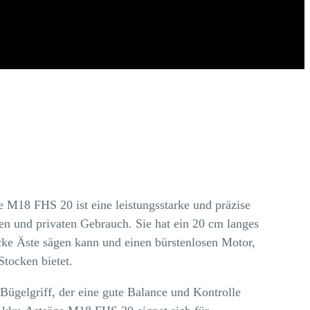
M18 FHS 20 ist eine leistungsstarke und präzise
len und privaten Gebrauch. Sie hat ein 20 cm langes
cke Äste sägen kann und einen bürstenlosen Motor,
Stocken bietet.
Bügelgriff, der eine gute Balance und Kontrolle