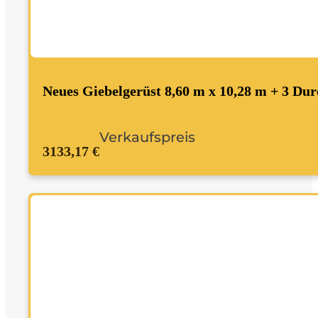
Neues Giebelgerüst 8,60 m x 10,28 m + 3 Dur
Verkaufspreis
3133,17 €