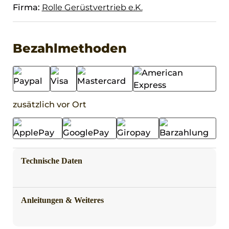
Firma:
Rolle Gerüstvertrieb e.K.
Bezahlmethoden
zusätzlich vor Ort
Technische Daten
Anleitungen & Weiteres