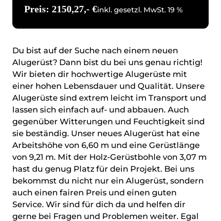
Preis: 2150,27,- €
inkl. gesetzl. MwSt. 19 %
Du bist auf der Suche nach einem neuen
Alugerüst? Dann bist du bei uns genau richtig!
Wir bieten dir hochwertige Alugerüste mit
einer hohen Lebensdauer und Qualität. Unsere
Alugerüste sind extrem leicht im Transport und
lassen sich einfach auf- und abbauen. Auch
gegenüber Witterungen und Feuchtigkeit sind
sie beständig. Unser neues Alugerüst hat eine
Arbeitshöhe von 6,60 m und eine Gerüstlänge
von 9,21 m. Mit der Holz-Gerüstbohle von 3,07 m
hast du genug Platz für dein Projekt. Bei uns
bekommst du nicht nur ein Alugerüst, sondern
auch einen fairen Preis und einen guten
Service. Wir sind für dich da und helfen dir
gerne bei Fragen und Problemen weiter. Egal