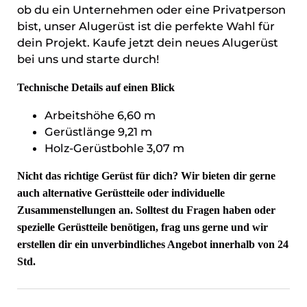
ob du ein Unternehmen oder eine Privatperson
bist, unser Alugerüst ist die perfekte Wahl für
dein Projekt. Kaufe jetzt dein neues Alugerüst
bei uns und starte durch!
Technische Details auf einen Blick
Arbeitshöhe 6,60 m
Gerüstlänge 9,21 m
Holz-Gerüstbohle 3,07 m
Nicht das richtige Gerüst für dich? Wir bieten dir gerne
auch alternative Gerüstteile oder individuelle
Zusammenstellungen an. Solltest du Fragen haben oder
spezielle Gerüstteile benötigen, frag uns gerne und wir
erstellen dir ein unverbindliches Angebot innerhalb von 24
Std.