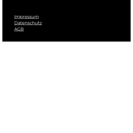
Impressum
Datenschutz
AGB