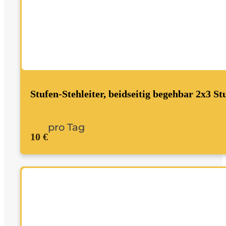
Stufen-Stehleiter, beidseitig begehbar 2x3 St
pro Tag
10 €