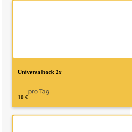
Universalbock 2x
pro Tag
10 €