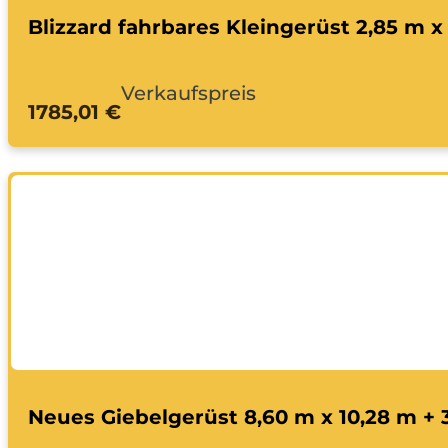
Blizzard fahrbares Kleingerüst 2,85 m x
Verkaufspreis
1785,01 €
Neues Giebelgerüst 8,60 m x 10,28 m + 