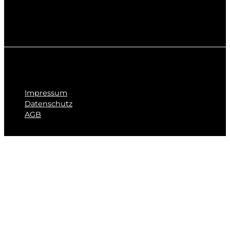
Impressum
Datenschutz
AGB