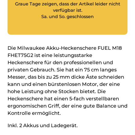
Graue Tage zeigen, dass der Artikel leider nicht
verfügbar ist.
Sa. und So. geschlossen
Die Milwaukee Akku-Heckenschere FUEL M18
FHET75G2 ist eine leistungsstarke
Heckenschere für den professionellen und
privaten Gebrauch. Sie hat ein 75 cm langes
Messer, das bis zu 25 mm dicke Äste schneiden
kann und einen bürstenlosen Motor, der eine
hohe Leistung ohne Stocken bietet. Die
Heckenschere hat einen 5-fach verstellbaren
ergonomischen Griff, der eine gute Balance und
Kontrolle ermöglicht.
Inkl. 2 Akkus und Ladegerät.