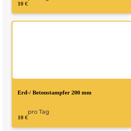
10 €
Erd-/ Betonstampfer 200 mm
pro Tag
10 €