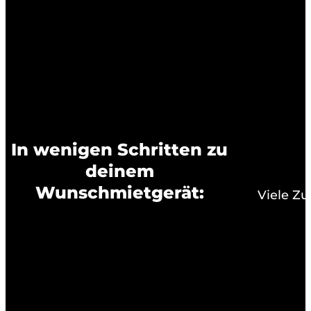
In wenigen Schritten zu
deinem
Wunschmietgerät:
Viele Z