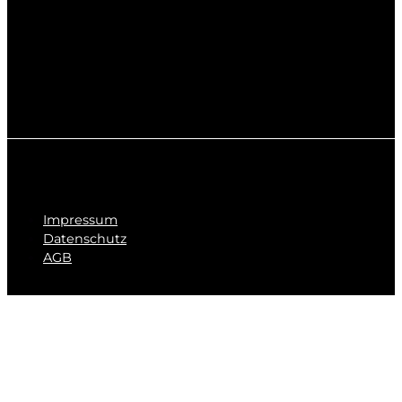
Impressum
Datenschutz
AGB