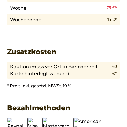
Woche
75 €*
Wochenende
45 €*
Zusatzkosten
Kaution (muss vor Ort in Bar oder mit
60
Karte hinterlegt werden)
€*
* Preis inkl. gesetzl. MWSt. 19 %
Bezahlmethoden