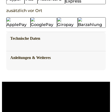
zusätzlich vor Ort
Technische Daten
Anleitungen & Weiteres