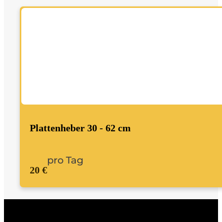
Plattenheber 30 - 62 cm
pro Tag
20 €