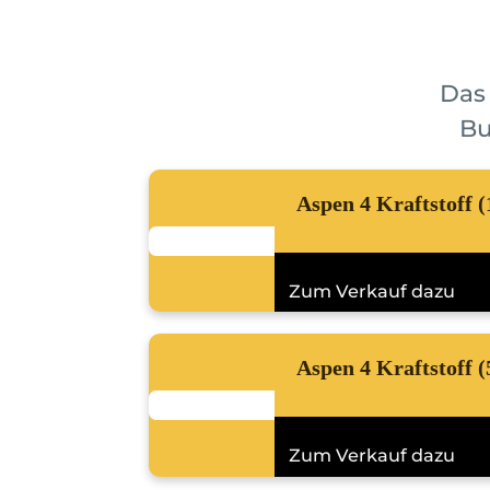
Das
Bu
Aspen 4 Kraftstoff (
Zum Verkauf dazu
Aspen 4 Kraftstoff (
Zum Verkauf dazu