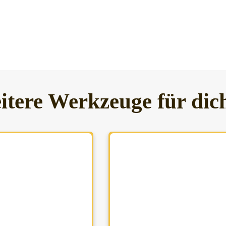
itere Werkzeuge für dic