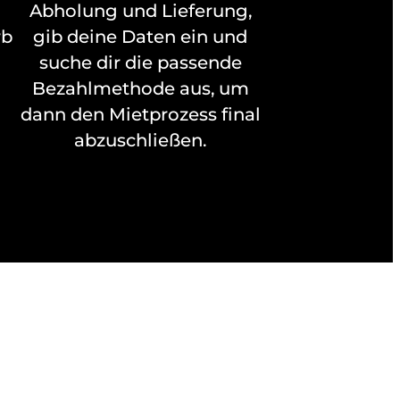
Abholung und Lieferung,
rb
gib deine Daten ein und
suche dir die passende
Bezahlmethode aus, um
dann den Mietprozess final
abzuschließen.