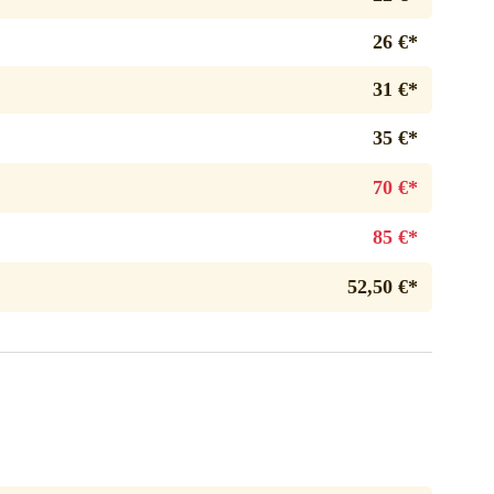
26 €*
31 €*
35 €*
70 €*
85 €*
52,50 €*