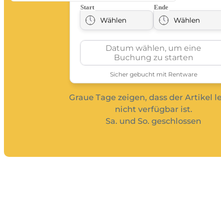
Graue Tage zeigen, dass der Artikel l
nicht verfügbar ist.
Sa. und So. geschlossen