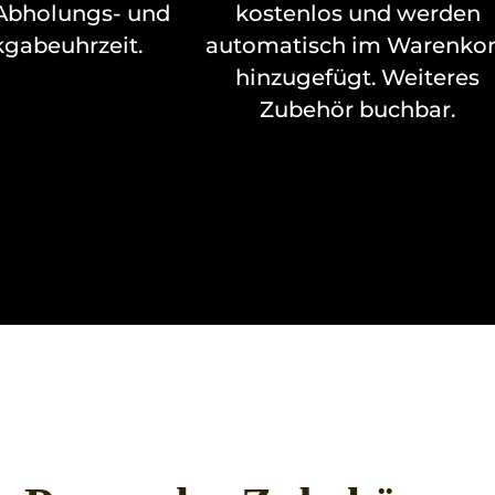
Abholungs- und
kostenlos und werden
gabeuhrzeit.
automatisch im Warenko
hinzugefügt. Weiteres
Zubehör buchbar.